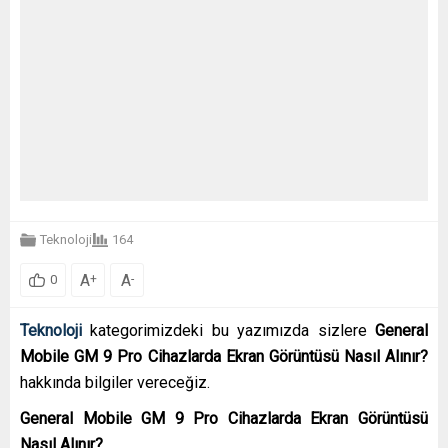
Teknoloji
164
A
A
+
-
0
Teknoloji
kategorimizdeki bu yazımızda sizlere
General
Mobile GM 9 Pro Cihazlarda Ekran Görüntüsü Nasıl Alınır?
hakkında bilgiler vereceğiz.
General Mobile GM 9 Pro Cihazlarda Ekran Görüntüsü
Nasıl Alınır?