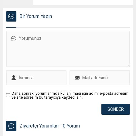
Bir Yorum Yazın
Daha sonraki yorumlarımda kullanılması için adım, e-posta adresim
ve site adresim bu tarayıcıya kaydedilsin.
Ziyaretçi Yorumları - 0 Yorum