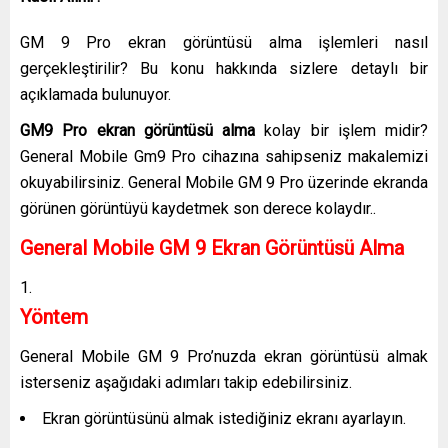
GM 9 Pro ekran görüntüsü alma işlemleri nasıl
gerçekleştirilir? Bu konu hakkında sizlere detaylı bir
açıklamada bulunuyor.
GM9 Pro ekran görüntüsü alma
kolay bir işlem midir?
General Mobile Gm9 Pro cihazına sahipseniz makalemizi
okuyabilirsiniz. General Mobile GM 9 Pro üzerinde ekranda
görünen görüntüyü kaydetmek son derece kolaydır..
General Mobile GM 9 Ekran Görüntüsü Alma
Yöntem
General Mobile GM 9 Pro’nuzda ekran görüntüsü almak
isterseniz aşağıdaki adımları takip edebilirsiniz.
Ekran görüntüsünü almak istediğiniz ekranı ayarlayın.