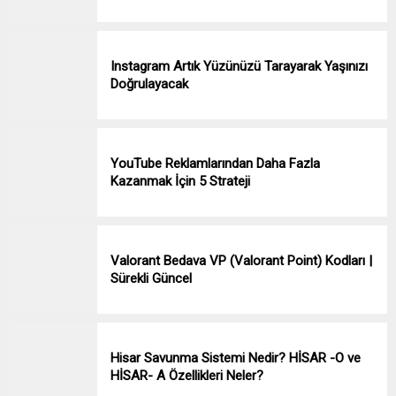
Instagram Artık Yüzünüzü Tarayarak Yaşınızı
Doğrulayacak
YouTube Reklamlarından Daha Fazla
Kazanmak İçin 5 Strateji
Valorant Bedava VP (Valorant Point) Kodları |
Sürekli Güncel
Hisar Savunma Sistemi Nedir? HİSAR -O ve
HİSAR- A Özellikleri Neler?