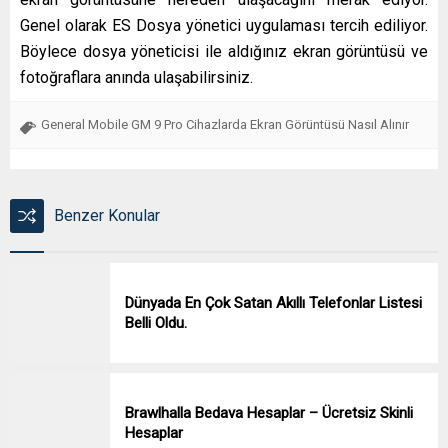
Genel olarak ES Dosya yönetici uygulaması tercih ediliyor.
Böylece dosya yöneticisi ile aldığınız ekran görüntüsü ve
fotoğraflara anında ulaşabilirsiniz.
General Mobile GM 9 Pro Cihazlarda Ekran Görüntüsü Nasıl Alınır
Benzer Konular
Dünyada En Çok Satan Akıllı Telefonlar Listesi
Belli Oldu.
Brawlhalla Bedava Hesaplar – Ücretsiz Skinli
Hesaplar