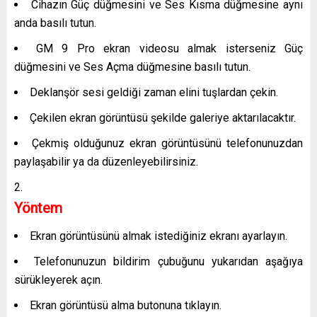
Cihazın Güç düğmesini ve Ses Kısma düğmesine aynı
anda basılı tutun.
GM 9 Pro ekran videosu almak isterseniz Güç
düğmesini ve Ses Açma düğmesine basılı tutun.
Deklanşör sesi geldiği zaman elini tuşlardan çekin.
Çekilen ekran görüntüsü şekilde galeriye aktarılacaktır.
Çekmiş olduğunuz ekran görüntüsünü telefonunuzdan
paylaşabilir ya da düzenleyebilirsiniz.
Yöntem
Ekran görüntüsünü almak istediğiniz ekranı ayarlayın.
Telefonunuzun bildirim çubuğunu yukarıdan aşağıya
sürükleyerek açın.
Ekran görüntüsü alma butonuna tıklayın.