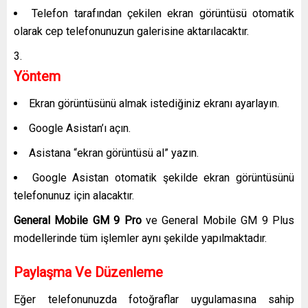
Telefon tarafından çekilen ekran görüntüsü otomatik
olarak cep telefonunuzun galerisine aktarılacaktır.
Yöntem
Ekran görüntüsünü almak istediğiniz ekranı ayarlayın.
Google Asistan’ı açın.
Asistana “ekran görüntüsü al” yazın.
Google Asistan otomatik şekilde ekran görüntüsünü
telefonunuz için alacaktır.
General Mobile GM 9 Pro
ve General Mobile GM 9 Plus
modellerinde tüm işlemler aynı şekilde yapılmaktadır.
Paylaşma Ve Düzenleme
Eğer telefonunuzda fotoğraflar uygulamasına sahip