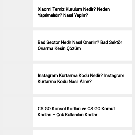
Xiaomi Temiz Kurulum Nedir? Neden
Yapılmalıdır? Nasıl Yapılır?
Bad Sector Nedir Nasıl Onarılır? Bad Sektör
Onarma Kesin Çözüm
Instagram Kurtarma Kodu Nedir? Instagram
Kurtarma Kodu Nasıl Alınır?
CS GO Konsol Kodları ve CS GO Komut
Kodları – Çok Kullanılan Kodlar