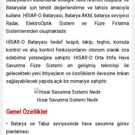
Bataryalar için tehdit değerlendirme ve tahsis amacıyla
kullanır. HİSAR-O Bataryası; Batarya AKM, batarya seviyesi
Radar, ElektroOptik Sistem ve Füze Fırlatma
Sistemlerinden oluşmaktadır.
HİSAR-O Bataryası hedef tespit, takip, teşhis, komuta
kontrol ve atış kontrol fonksiyonlarını otonom olarak icra
edebilme yeteneğine sahiptir. HISAR-O Orta İrtifa Hava
Savunma Füze Sistemi en gelişmiş teknoloji ile
gelecekteki yeni ihtiyaçların ve özelliklerin ilavesine imkan
sağlayabilecek yapıda açık bir mimariye sahiptir.
Hisar Savunma Sistemi Nedir
Genel Özellikler
• Batarya ve Tabur seviyesinde hava savunma görev
planlaması