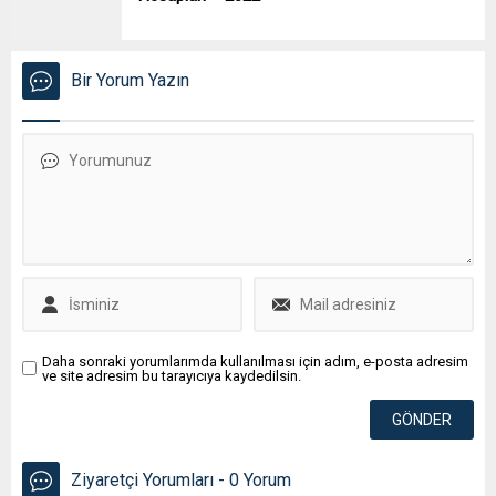
Bir Yorum Yazın
Daha sonraki yorumlarımda kullanılması için adım, e-posta adresim
ve site adresim bu tarayıcıya kaydedilsin.
Ziyaretçi Yorumları - 0 Yorum