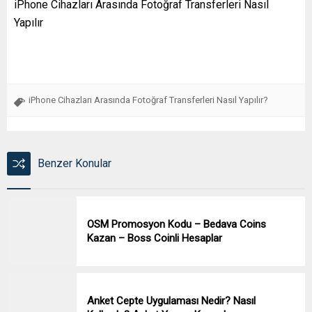
iPhone Cihazları Arasında Fotoğraf Transferleri Nasıl
Yapılır
iPhone Cihazları Arasında Fotoğraf Transferleri Nasıl Yapılır?
Benzer Konular
OSM Promosyon Kodu – Bedava Coins
Kazan – Boss Coinli Hesaplar
Anket Cepte Uygulaması Nedir? Nasıl