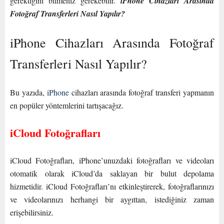
gerektiğini bilmeniz gerekebilir.
iPhone Cihazları Arasında
Fotoğraf Transferleri Nasıl Yapılır?
iPhone Cihazları Arasında Fotoğraf
Transferleri Nasıl Yapılır?
Bu yazıda,
iPhone
cihazları arasında fotoğraf transferi yapmanın
en popüler yöntemlerini tartışacağız.
iCloud Fotoğrafları
iCloud Fotoğrafları, iPhone’unuzdaki fotoğrafları ve videoları
otomatik olarak iCloud’da saklayan bir bulut depolama
hizmetidir. iCloud Fotoğrafları’nı etkinleştirerek, fotoğraflarınızı
ve videolarınızı herhangi bir aygıttan, istediğiniz zaman
erişebilirsiniz.