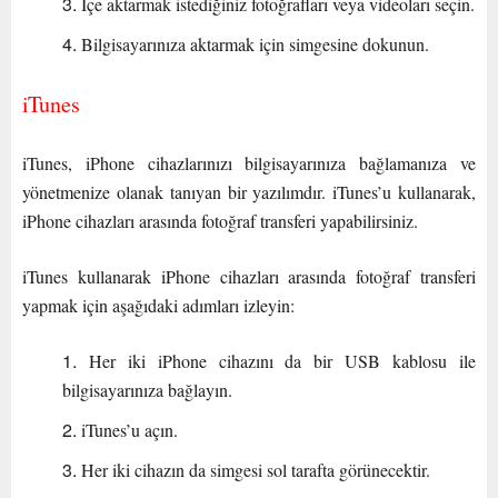
İçe aktarmak istediğiniz fotoğrafları veya videoları seçin.
Bilgisayarınıza aktarmak için simgesine dokunun.
iTunes
iTunes, iPhone cihazlarınızı bilgisayarınıza bağlamanıza ve
yönetmenize olanak tanıyan bir yazılımdır. iTunes’u kullanarak,
iPhone cihazları arasında fotoğraf transferi yapabilirsiniz.
iTunes kullanarak iPhone cihazları arasında fotoğraf transferi
yapmak için aşağıdaki adımları izleyin:
Her iki iPhone cihazını da bir USB kablosu ile
bilgisayarınıza bağlayın.
iTunes’u açın.
Her iki cihazın da simgesi sol tarafta görünecektir.