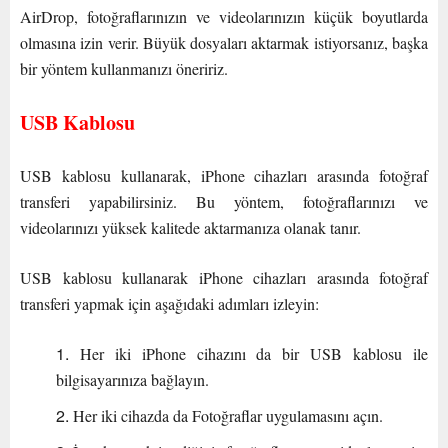
AirDrop, fotoğraflarınızın ve videolarınızın küçük boyutlarda
olmasına izin verir. Büyük dosyaları aktarmak istiyorsanız, başka
bir yöntem kullanmanızı öneririz.
USB Kablosu
USB kablosu kullanarak, iPhone cihazları arasında fotoğraf
transferi yapabilirsiniz. Bu yöntem, fotoğraflarınızı ve
videolarınızı yüksek kalitede aktarmanıza olanak tanır.
USB kablosu kullanarak iPhone cihazları arasında fotoğraf
transferi yapmak için aşağıdaki adımları izleyin:
Her iki iPhone cihazını da bir USB kablosu ile
bilgisayarınıza bağlayın.
Her iki cihazda da Fotoğraflar uygulamasını açın.