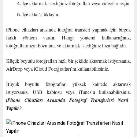
İçe aktarmak istediğiniz fotoğrafları veya videoları seçin.
İçe aktar’a tıklayın.
iPhone cihazları arasında fotoğraf transferi yapmak için birçok
farklı yöntem vardır. Hangi yöntemi kullanacağınız,
fotoğraflarınızın boyutuna ve aktarmak istediğiniz hıza bağlıdır.
Küçük boyutlu fotoğrafları hızlı bir şekilde aktarmak istiyorsanız,
AirDrop veya iCloud Fotoğrafları’nı kullanabilirsiniz.
Büyük boyutlu fotoğrafları yüksek kalitede aktarmak
istiyorsanız, USB kablosu veya iTunes’u kullanabilirsiniz.
iPhone Cihazları Arasında Fotoğraf Transferleri Nasıl
Yapılır?