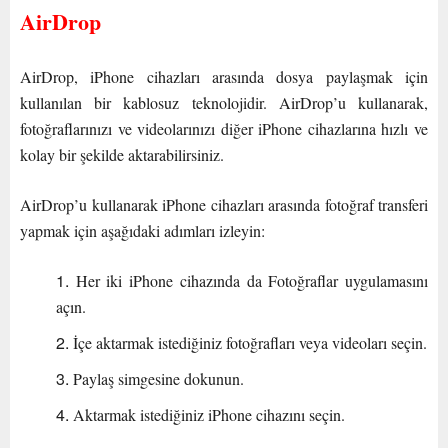
AirDrop
AirDrop, iPhone cihazları arasında dosya paylaşmak için
kullanılan bir kablosuz teknolojidir. AirDrop’u kullanarak,
fotoğraflarınızı ve videolarınızı diğer iPhone cihazlarına hızlı ve
kolay bir şekilde aktarabilirsiniz.
AirDrop’u kullanarak iPhone cihazları arasında fotoğraf transferi
yapmak için aşağıdaki adımları izleyin:
Her iki iPhone cihazında da Fotoğraflar uygulamasını
açın.
İçe aktarmak istediğiniz fotoğrafları veya videoları seçin.
Paylaş simgesine dokunun.
Aktarmak istediğiniz iPhone cihazını seçin.