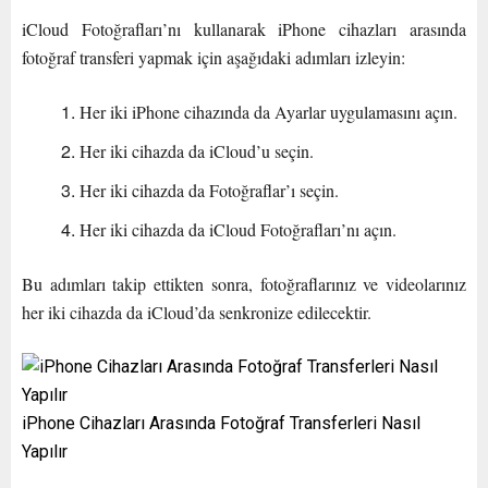
iCloud Fotoğrafları’nı kullanarak iPhone cihazları arasında
fotoğraf transferi yapmak için aşağıdaki adımları izleyin:
Her iki iPhone cihazında da Ayarlar uygulamasını açın.
Her iki cihazda da iCloud’u seçin.
Her iki cihazda da Fotoğraflar’ı seçin.
Her iki cihazda da iCloud Fotoğrafları’nı açın.
Bu adımları takip ettikten sonra, fotoğraflarınız ve videolarınız
her iki cihazda da iCloud’da senkronize edilecektir.
iPhone Cihazları Arasında Fotoğraf Transferleri Nasıl
Yapılır