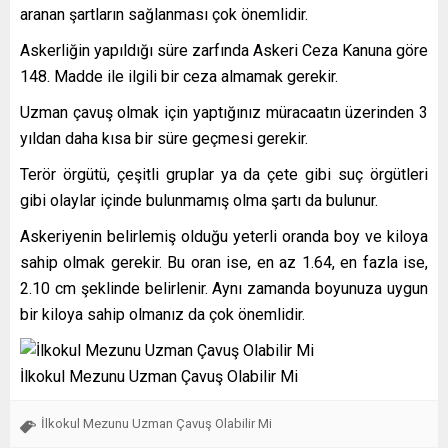
aranan şartların sağlanması çok önemlidir.
Askerliğin yapıldığı süre zarfında Askeri Ceza Kanuna göre
148. Madde ile ilgili bir ceza almamak gerekir.
Uzman çavuş olmak için yaptığınız müracaatın üzerinden 3
yıldan daha kısa bir süre geçmesi gerekir.
Terör örgütü, çeşitli gruplar ya da çete gibi suç örgütleri
gibi olaylar içinde bulunmamış olma şartı da bulunur.
Askeriyenin belirlemiş olduğu yeterli oranda boy ve kiloya
sahip olmak gerekir. Bu oran ise, en az 1.64, en fazla ise,
2.10 cm şeklinde belirlenir. Aynı zamanda boyunuza uygun
bir kiloya sahip olmanız da çok önemlidir.
İlkokul Mezunu Uzman Çavuş Olabilir Mi
İlkokul Mezunu Uzman Çavuş Olabilir Mi