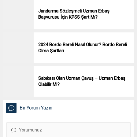
Jandarma Sözleşmeli Uzman Erbaş
Başvurusu İçin KPSS Şart Mı?
2024 Bordo Bereli Nasıl Olunur? Bordo Bereli
Olma Şartları
Sabıkası Olan Uzman Çavuş – Uzman Erbaş
Olabilir Mi?
Bir Yorum Yazın