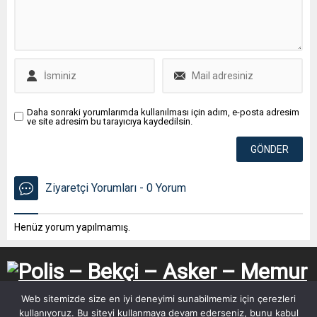
Daha sonraki yorumlarımda kullanılması için adım, e-posta adresim
ve site adresim bu tarayıcıya kaydedilsin.
Ziyaretçi Yorumları - 0 Yorum
Henüz yorum yapılmamış.
Web sitemizde size en iyi deneyimi sunabilmemiz için çerezleri
kullanıyoruz. Bu siteyi kullanmaya devam ederseniz, bunu kabul