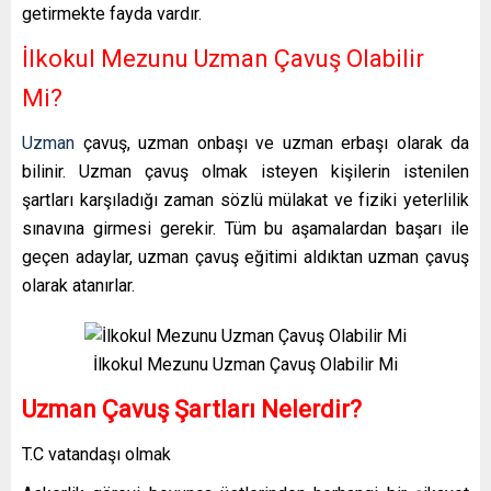
getirmekte fayda vardır.
İlkokul Mezunu Uzman Çavuş Olabilir
Mi?
Uzman
çavuş, uzman onbaşı ve uzman erbaşı olarak da
bilinir. Uzman çavuş olmak isteyen kişilerin istenilen
şartları karşıladığı zaman sözlü mülakat ve fiziki yeterlilik
sınavına girmesi gerekir. Tüm bu aşamalardan başarı ile
geçen adaylar, uzman çavuş eğitimi aldıktan uzman çavuş
olarak atanırlar.
İlkokul Mezunu Uzman Çavuş Olabilir Mi
Uzman Çavuş Şartları Nelerdir?
T.C vatandaşı olmak