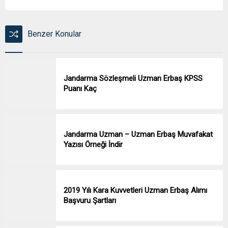
Benzer Konular
Jandarma Sözleşmeli Uzman Erbaş KPSS
Puanı Kaç
Jandarma Uzman – Uzman Erbaş Muvafakat
Yazısı Örneği İndir
2019 Yılı Kara Kuvvetleri Uzman Erbaş Alımı
Başvuru Şartları