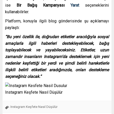
ise
Bir Bağış Kampanyası
Yarat
seçeneklerini
kullanabilirler.
Platform, konuyla ilgili blog gönderisinde şu açıklamayı
paylaştı:
“Bu yeni özellik ile, doğrudan etiketler aracılığıyla sosyal
amaçlarla ilgili haberleri destekleyebilecek, bağış
toplayabilecek ve yayabileceksiniz. Etiketler, uzun
zamandır insanların Instagram’da desteklemek için yeni
nedenler keşfettiği bir yerdi ve şimdi belirli hareketlerle
ilişkili belirli etiketleri aradığınızda, onları destekleme
seçeneğiniz olacak.”
Instagram Keşfete Nasıl Düşülür
Instagram Keşfete Nasıl Düşülür