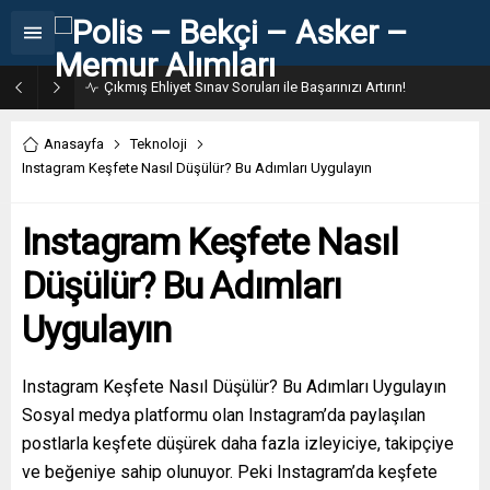
Çıkmış Ehliyet Sınav Soruları ile Başarınızı Artırın!
Anasayfa
Teknoloji
Instagram Keşfete Nasıl Düşülür? Bu Adımları Uygulayın
Instagram Keşfete Nasıl
Düşülür? Bu Adımları
Uygulayın
Instagram Keşfete Nasıl Düşülür? Bu Adımları Uygulayın
Sosyal medya platformu olan Instagram’da paylaşılan
postlarla keşfete düşürek daha fazla izleyiciye, takipçiye
ve beğeniye sahip olunuyor. Peki Instagram’da keşfete