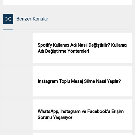
Benzer Konular
Spotify Kullanıcı Adı Nasıl Değiştirilir? Kullanıcı
Adı Değiştirme Yöntemleri
Instagram Toplu Mesaj Silme Nasıl Yapılır?
WhatsApp, Instagram ve Facebook’a Erişim
Sorunu Yaşanıyor