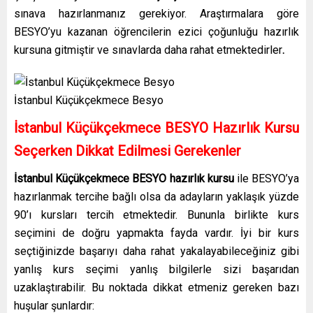
sınava hazırlanmanız gerekiyor. Araştırmalara göre
BESYO’yu kazanan öğrencilerin ezici çoğunluğu hazırlık
kursuna gitmiştir ve sınavlarda daha rahat etmektedirler
.
İstanbul Küçükçekmece Besyo
İstanbul Küçükçekmece BESYO Hazırlık Kursu
Seçerken Dikkat Edilmesi Gerekenler
İstanbul Küçükçekmece BESYO hazırlık kursu
ile BESYO’ya
hazırlanmak tercihe bağlı olsa da adayların yaklaşık yüzde
90’ı kursları tercih etmektedir. Bununla birlikte kurs
seçimini de doğru yapmakta fayda vardır. İyi bir kurs
seçtiğinizde başarıyı daha rahat yakalayabileceğiniz gibi
yanlış kurs seçimi yanlış bilgilerle sizi başarıdan
uzaklaştırabilir. Bu noktada dikkat etmeniz gereken bazı
huşular şunlardır: