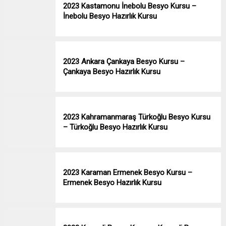
2023 Kastamonu İnebolu Besyo Kursu –
İnebolu Besyo Hazırlık Kursu
2023 Ankara Çankaya Besyo Kursu –
Çankaya Besyo Hazırlık Kursu
2023 Kahramanmaraş Türkoğlu Besyo Kursu
– Türkoğlu Besyo Hazırlık Kursu
2023 Karaman Ermenek Besyo Kursu –
Ermenek Besyo Hazırlık Kursu