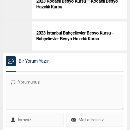
2023 Kocaeli Besyo Kursu – Kocaeli Besyo
Hazırlık Kursu
2023 İstanbul Bahçelievler Besyo Kursu -
Bahçelievler Besyo Hazırlık Kursu
Bir Yorum Yazın