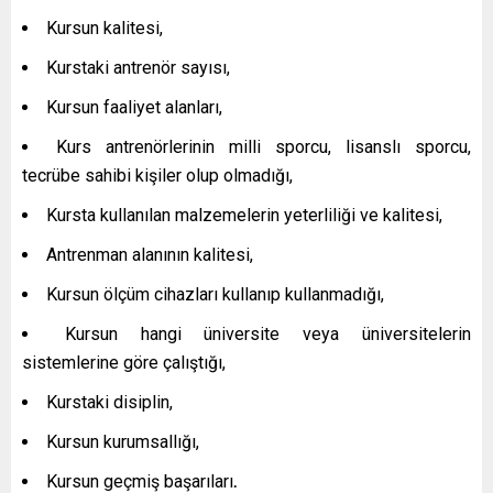
Kursun kalitesi,
Kurstaki antrenör sayısı,
Kursun faaliyet alanları,
Kurs antrenörlerinin milli sporcu, lisanslı sporcu,
tecrübe sahibi kişiler olup olmadığı,
Kursta kullanılan malzemelerin yeterliliği ve kalitesi,
Antrenman alanının kalitesi,
Kursun ölçüm cihazları kullanıp kullanmadığı,
Kursun hangi üniversite veya üniversitelerin
sistemlerine göre çalıştığı,
Kurstaki disiplin,
Kursun kurumsallığı,
Kursun geçmiş başarıları
.