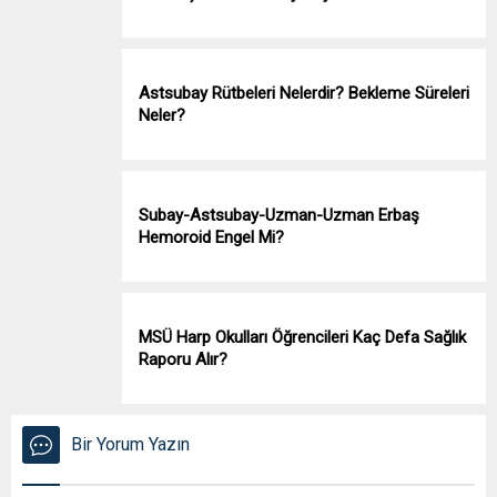
Astsubay Rütbeleri Nelerdir? Bekleme Süreleri
Neler?
Subay-Astsubay-Uzman-Uzman Erbaş
Hemoroid Engel Mi?
MSÜ Harp Okulları Öğrencileri Kaç Defa Sağlık
Raporu Alır?
Bir Yorum Yazın