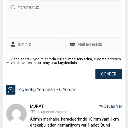
Daha sonraki yorumlarımda kullanılması için adım, e-posta adresim
ve site adresim bu tarayıcıya kaydedilsin.
Ziyaretçi Yorumları - 6 Yorum
MURAT
Cevap Ver
31 Ağustos 2020, 18:29
Admin merhaba, karaciğerimde 10 mm yani 1 cm’
e tekabül eden hemanjiyom var 1 adet. Bu yıl