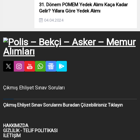
31. Dönem POMEM Yedek Alımı Kaça Kadar
Gelir? Yıllara Göre Yedek Alımı
04.04.2024
Çıkmış Ehliyet Sınav Soruları
Çıkmış Ehliyet Sınav Sorularını Buradan Çözebilirisniz Tıklayın
HAKKIMIZDA
GİZLİLİK - TELİF POLİTİKASI
İLETİŞİM