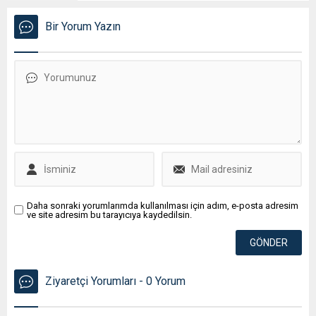
Bir Yorum Yazın
Daha sonraki yorumlarımda kullanılması için adım, e-posta adresim
ve site adresim bu tarayıcıya kaydedilsin.
Ziyaretçi Yorumları - 0 Yorum