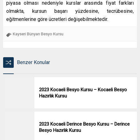
piyasa olması nedeniyle kurslar arasında fiyat farkları
olmakta, kursun başarı yüzdesine, tecrübesine,
eğitmenlerine göre ücretleri değişebilmektedir.
Kayseri Bünyan Besyo Kursu
Benzer Konular
2023 Kocaeli Besyo Kursu – Kocaeli Besyo
Hazırlık Kursu
2023 Kocaeli Derince Besyo Kursu – Derince
Besyo Hazırlık Kursu