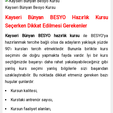
Kayseri Bünyan Besyo Kursu
Kayseri Bünyan BESYO Hazırlık Kursu
Seçerken Dikkat Edilmesi Gerekenler
Kayseri Bünyan BESYO hazırlık kursu
ile BESYO’ya
hazırlanmak tercihe bağlı olsa da adayların yaklaşık yüzde
90’ı kursları tercih etmektedir. Bununla birlikte kurs
seçimini de doğru yapmakta fayda vardır. İyi bir kurs
seçtiğinizde başarıyı daha rahat yakalayabileceğiniz gibi
yanlış kurs seçimi yanlış bilgilerle sizi başarıdan
uzaklaştırabilir. Bu noktada dikkat etmeniz gereken bazı
huşular şunlardır:
Kursun kalitesi,
Kurstaki antrenör sayısı,
Kursun faaliyet alanları,