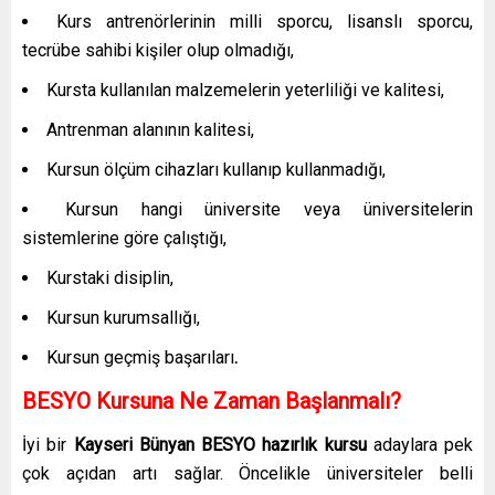
Kurs antrenörlerinin milli sporcu, lisanslı sporcu,
tecrübe sahibi kişiler olup olmadığı,
Kursta kullanılan malzemelerin yeterliliği ve kalitesi,
Antrenman alanının kalitesi,
Kursun ölçüm cihazları kullanıp kullanmadığı,
Kursun hangi üniversite veya üniversitelerin
sistemlerine göre çalıştığı,
Kurstaki disiplin,
Kursun kurumsallığı,
Kursun geçmiş başarıları
.
BESYO Kursuna Ne Zaman Başlanmalı?
İyi bir
Kayseri Bünyan
BESYO hazırlık kursu
adaylara pek
çok açıdan artı sağlar. Öncelikle üniversiteler belli