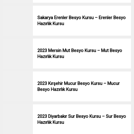
Sakarya Erenler Besyo Kursu – Erenler Besyo
Hazırlık Kursu
2023 Mersin Mut Besyo Kursu – Mut Besyo
Hazırlık Kursu
2023 Kırşehir Mucur Besyo Kursu – Mucur
Besyo Hazırlık Kursu
2023 Diyarbakır Sur Besyo Kursu – Sur Besyo
Hazırlık Kursu