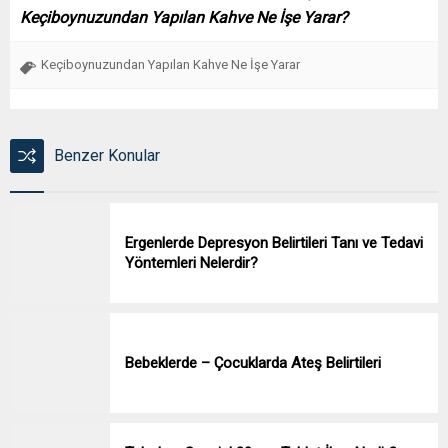
Keçiboynuzundan Yapılan Kahve Ne İşe Yarar?
Keçiboynuzundan Yapılan Kahve Ne İşe Yarar
Benzer Konular
Ergenlerde Depresyon Belirtileri Tanı ve Tedavi
Yöntemleri Nelerdir?
Bebeklerde – Çocuklarda Ateş Belirtileri