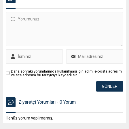
Daha sonraki yorumlarımda kullanılması için adım, e-posta adresim
ve site adresim bu tarayıcıya kaydedilsin.
Ziyaretçi Yorumları - 0 Yorum
Henüz yorum yapılmamış.