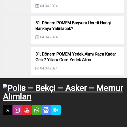
04.04.2024
31. Dönem POMEM Başvuru Ücreti Hangi
Bankaya Yatırılacak?
04.04.2024
31. Dönem POMEM Yedek Alımı Kaça Kadar
Gelir? Yıllara Göre Yedek Alımı
04.04.2024