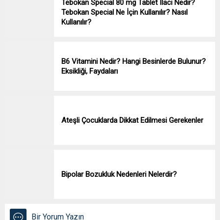
Tebokan Special 80 mg Tablet İlacı Nedir?
Tebokan Special Ne İçin Kullanılır? Nasıl
Kullanılır?
B6 Vitamini Nedir? Hangi Besinlerde Bulunur?
Eksikliği, Faydaları
Ateşli Çocuklarda Dikkat Edilmesi Gerekenler
Bipolar Bozukluk Nedenleri Nelerdir?
Bir Yorum Yazın