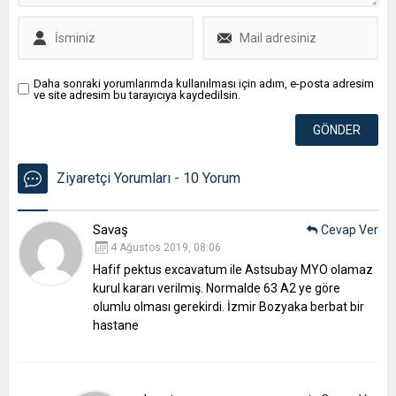
Daha sonraki yorumlarımda kullanılması için adım, e-posta adresim
ve site adresim bu tarayıcıya kaydedilsin.
Ziyaretçi Yorumları - 10 Yorum
Savaş
Cevap Ver
4 Ağustos 2019, 08:06
Hafif pektus excavatum ile Astsubay MYO olamaz
kurul kararı verilmiş. Normalde 63 A2 ye göre
olumlu olması gerekirdi. İzmir Bozyaka berbat bir
hastane