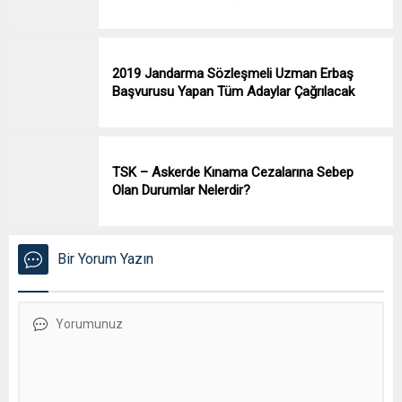
2019 Jandarma Sözleşmeli Uzman Erbaş
Başvurusu Yapan Tüm Adaylar Çağrılacak
TSK – Askerde Kınama Cezalarına Sebep
Olan Durumlar Nelerdir?
Bir Yorum Yazın