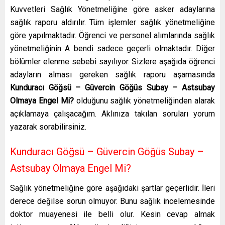
Kuvvetleri Sağlık Yönetmeliğine göre asker adaylarına
sağlık raporu aldırılır. Tüm işlemler sağlık yönetmeliğine
göre yapılmaktadır. Öğrenci ve personel alımlarında sağlık
yönetmeliğinin A bendi sadece geçerli olmaktadır. Diğer
bölümler elenme sebebi sayılıyor. Sizlere aşağıda öğrenci
adayların alması gereken sağlık raporu aşamasında
Kunduracı Göğsü – Güvercin Göğüs Subay – Astsubay
Olmaya Engel Mi?
olduğunu sağlık yönetmeliğinden alarak
açıklamaya çalışacağım. Aklınıza takılan soruları yorum
yazarak sorabilirsiniz.
Kunduracı Göğsü – Güvercin Göğüs Subay –
Astsubay Olmaya Engel Mi?
Sağlık yönetmeliğine göre aşağıdaki şartlar geçerlidir. İleri
derece değilse sorun olmuyor. Bunu sağlık incelemesinde
doktor muayenesi ile belli olur. Kesin cevap almak