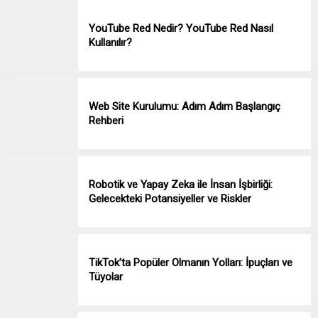
YouTube Red Nedir? YouTube Red Nasıl
Kullanılır?
Web Site Kurulumu: Adım Adım Başlangıç
Rehberi
Robotik ve Yapay Zeka ile İnsan İşbirliği:
Gelecekteki Potansiyeller ve Riskler
TikTok’ta Popüler Olmanın Yolları: İpuçları ve
Tüyolar