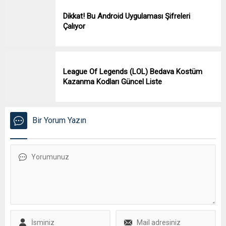
Dikkat! Bu Android Uygulaması Şifreleri
Çalıyor
League Of Legends (LOL) Bedava Kostüm
Kazanma Kodları Güncel Liste
Bir Yorum Yazın