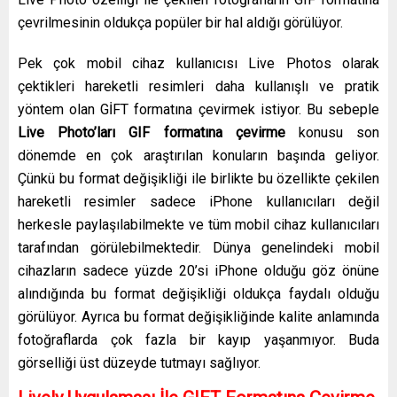
çevrilmesinin oldukça popüler bir hal aldığı görülüyor.
Pek çok mobil cihaz kullanıcısı Live Photos olarak
çektikleri hareketli resimleri daha kullanışlı ve pratik
yöntem olan GİFT formatına çevirmek istiyor. Bu sebeple
Live Photo’ları GIF formatına çevirme
konusu son
dönemde en çok araştırılan konuların başında geliyor.
Çünkü bu format değişikliği ile birlikte bu özellikte çekilen
hareketli resimler sadece iPhone kullanıcıları değil
herkesle paylaşılabilmekte ve tüm mobil cihaz kullanıcıları
tarafından görülebilmektedir. Dünya genelindeki mobil
cihazların sadece yüzde 20’si iPhone olduğu göz önüne
alındığında bu format değişikliği oldukça faydalı olduğu
görülüyor. Ayrıca bu format değişikliğinde kalite anlamında
fotoğraflarda çok fazla bir kayıp yaşanmıyor. Buda
görselliği üst düzeyde tutmayı sağlıyor.