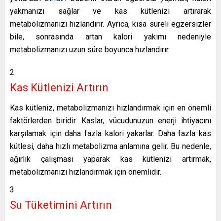
yakmanızı sağlar ve kas kütlenizi artırarak
metabolizmanızı hızlandırır. Ayrıca, kısa süreli egzersizler
bile, sonrasında artan kalori yakımı nedeniyle
metabolizmanızı uzun süre boyunca hızlandırır.
Kas Kütlenizi Artırın
Kas kütleniz, metabolizmanızı hızlandırmak için en önemli
faktörlerden biridir. Kaslar, vücudunuzun enerji ihtiyacını
karşılamak için daha fazla kalori yakarlar. Daha fazla kas
kütlesi, daha hızlı metabolizma anlamına gelir. Bu nedenle,
ağırlık çalışması yaparak kas kütlenizi artırmak,
metabolizmanızı hızlandırmak için önemlidir.
Su Tüketimini Artırın