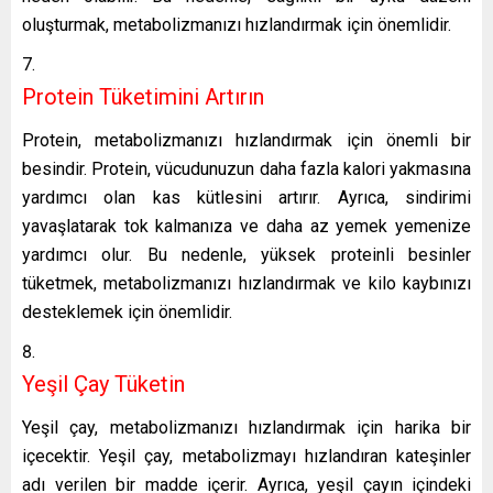
oluşturmak, metabolizmanızı hızlandırmak için önemlidir.
Protein Tüketimini Artırın
Protein, metabolizmanızı hızlandırmak için önemli bir
besindir. Protein, vücudunuzun daha fazla kalori yakmasına
yardımcı olan kas kütlesini artırır. Ayrıca, sindirimi
yavaşlatarak tok kalmanıza ve daha az yemek yemenize
yardımcı olur. Bu nedenle, yüksek proteinli besinler
tüketmek, metabolizmanızı hızlandırmak ve kilo kaybınızı
desteklemek için önemlidir.
Yeşil Çay Tüketin
Yeşil çay, metabolizmanızı hızlandırmak için harika bir
içecektir. Yeşil çay, metabolizmayı hızlandıran kateşinler
adı verilen bir madde içerir. Ayrıca, yeşil çayın içindeki