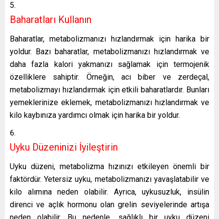
Baharatları Kullanın
Baharatlar, metabolizmanızı hızlandırmak için harika bir
yoldur. Bazı baharatlar, metabolizmanızı hızlandırmak ve
daha fazla kalori yakmanızı sağlamak için termojenik
özelliklere sahiptir. Örneğin, acı biber ve zerdeçal,
metabolizmayı hızlandırmak için etkili baharatlardır. Bunları
yemeklerinize eklemek, metabolizmanızı hızlandırmak ve
kilo kaybınıza yardımcı olmak için harika bir yoldur.
Uyku Düzeninizi İyileştirin
Uyku düzeni, metabolizma hızınızı etkileyen önemli bir
faktördür. Yetersiz uyku, metabolizmanızı yavaşlatabilir ve
kilo alımına neden olabilir. Ayrıca, uykusuzluk, insülin
direnci ve açlık hormonu olan grelin seviyelerinde artışa
neden olabilir. Bu nedenle, sağlıklı bir uyku düzeni