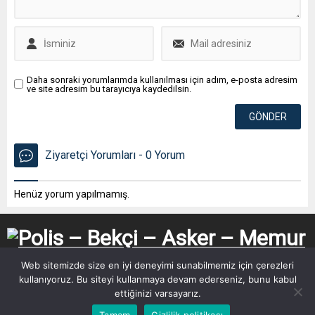
Daha sonraki yorumlarımda kullanılması için adım, e-posta adresim
ve site adresim bu tarayıcıya kaydedilsin.
Ziyaretçi Yorumları - 0 Yorum
Henüz yorum yapılmamış.
Web sitemizde size en iyi deneyimi sunabilmemiz için çerezleri
kullanıyoruz. Bu siteyi kullanmaya devam ederseniz, bunu kabul
ettiğinizi varsayarız.
Tamam
Gizlilik politikası