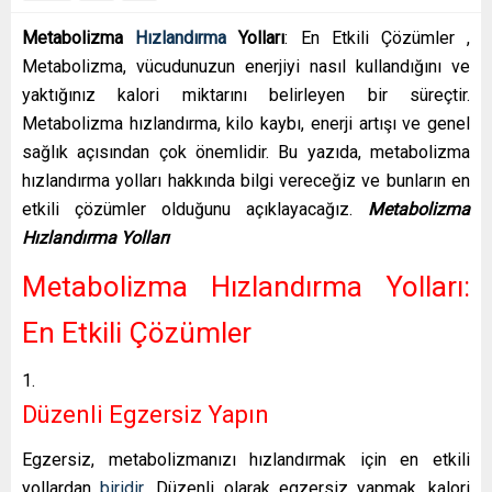
Metabolizma
Hızlandırma
Yolları
: En Etkili Çözümler ,
Metabolizma, vücudunuzun enerjiyi nasıl kullandığını ve
yaktığınız kalori miktarını belirleyen bir süreçtir.
Metabolizma hızlandırma, kilo kaybı, enerji artışı ve genel
sağlık açısından çok önemlidir. Bu yazıda, metabolizma
hızlandırma yolları hakkında bilgi vereceğiz ve bunların en
etkili çözümler olduğunu açıklayacağız.
Metabolizma
Hızlandırma Yolları
Metabolizma Hızlandırma Yolları:
En Etkili Çözümler
Düzenli Egzersiz Yapın
Egzersiz, metabolizmanızı hızlandırmak için en etkili
yollardan
biridir
. Düzenli olarak egzersiz yapmak, kalori