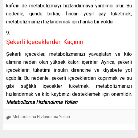
kafein de metabolizmayı hızlandırmaya yardımcı olur. Bu
nedenle, günde birkaç fincan yeşil çay tüketmek,
metabolizmanızı hızlandırmak için harika bir yoldur.
Şekerli İçeceklerden Kaçının
Şekerli içecekler, metabolizmanızı yavaşlatan ve kilo
alımına neden olan yüksek kalori içerirler. Ayrıca, şekerli
içeceklerin tüketimi insülin direncine ve diyabete yol
açabilir. Bu nedenle, şekerli içeceklerden kaçınmak ve su
gibi sağlıklı içecekler tüketmek, metabolizmanızı
hızlandırmak ve kilo kaybınızı desteklemek için önemlidir.
Metabolizma Hızlandırma Yolları
Metabolizma Hızlandırma Yolları