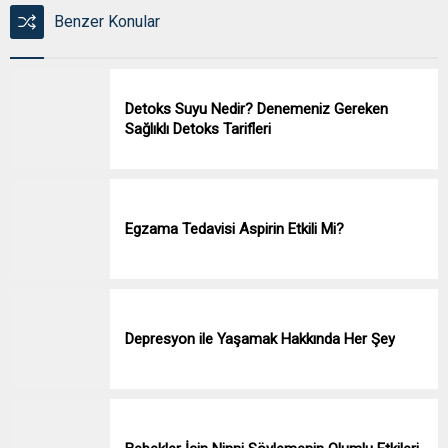
Benzer Konular
Detoks Suyu Nedir? Denemeniz Gereken
Sağlıklı Detoks Tarifleri
Egzama Tedavisi Aspirin Etkili Mi?
Depresyon ile Yaşamak Hakkında Her Şey