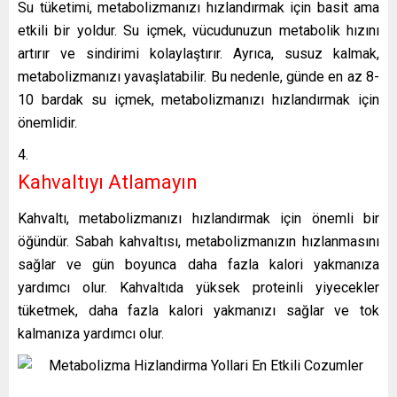
Su tüketimi, metabolizmanızı hızlandırmak için basit ama
etkili bir yoldur. Su içmek, vücudunuzun metabolik hızını
artırır ve sindirimi kolaylaştırır. Ayrıca, susuz kalmak,
metabolizmanızı yavaşlatabilir. Bu nedenle, günde en az 8-
10 bardak su içmek, metabolizmanızı hızlandırmak için
önemlidir.
Kahvaltıyı Atlamayın
Kahvaltı, metabolizmanızı hızlandırmak için önemli bir
öğündür. Sabah kahvaltısı, metabolizmanızın hızlanmasını
sağlar ve gün boyunca daha fazla kalori yakmanıza
yardımcı olur. Kahvaltıda yüksek proteinli yiyecekler
tüketmek, daha fazla kalori yakmanızı sağlar ve tok
kalmanıza yardımcı olur.