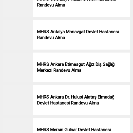
Randevu Alma
MHRS Antalya Manavgat Devlet Hastanesi
Randevu Alma
MHRS Ankara Etimesgut Ağız Diş Sağlığı
Merkezi Randevu Alma
MHRS Ankara Dr. Hulusi Alataş Elmadağ
Devlet Hastanesi Randevu Alma
MHRS Mersin Gülnar Devlet Hastanesi