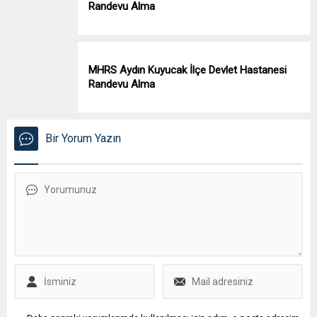
Randevu Alma
MHRS Aydın Kuyucak İlçe Devlet Hastanesi
Randevu Alma
Bir Yorum Yazın