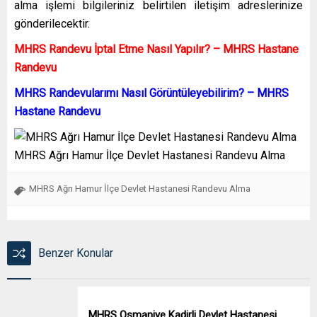
alma işlemi bilgileriniz belirtilen iletişim adreslerinize
gönderilecektir.
MHRS Randevu İptal Etme Nasıl Yapılır? – MHRS Hastane
Randevu
MHRS Randevularımı Nasıl Görüntüleyebilirim? – MHRS
Hastane Randevu
MHRS Ağrı Hamur İlçe Devlet Hastanesi Randevu Alma
MHRS Ağrı Hamur İlçe Devlet Hastanesi Randevu Alma
Benzer Konular
MHRS Osmaniye Kadirli Devlet Hastanesi