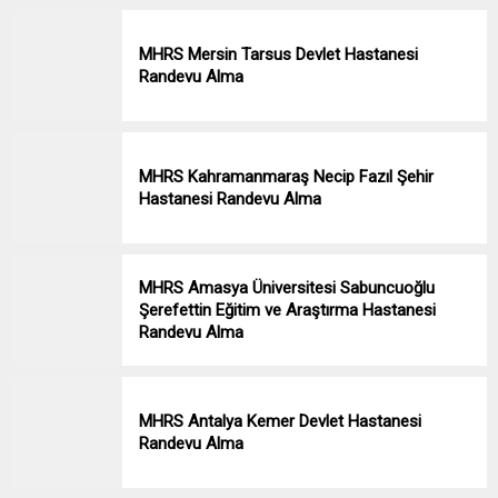
MHRS Mersin Tarsus Devlet Hastanesi
Randevu Alma
MHRS Kahramanmaraş Necip Fazıl Şehir
Hastanesi Randevu Alma
MHRS Amasya Üniversitesi Sabuncuoğlu
Şerefettin Eğitim ve Araştırma Hastanesi
Randevu Alma
MHRS Antalya Kemer Devlet Hastanesi
Randevu Alma