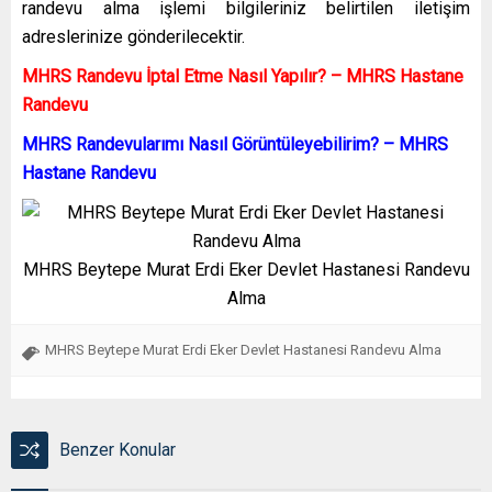
randevu alma işlemi bilgileriniz belirtilen iletişim
adreslerinize gönderilecektir.
MHRS Randevu İptal Etme Nasıl Yapılır? – MHRS Hastane
Randevu
MHRS Randevularımı Nasıl Görüntüleyebilirim? – MHRS
Hastane Randevu
MHRS Beytepe Murat Erdi Eker Devlet Hastanesi Randevu
Alma
MHRS Beytepe Murat Erdi Eker Devlet Hastanesi Randevu Alma
Benzer Konular