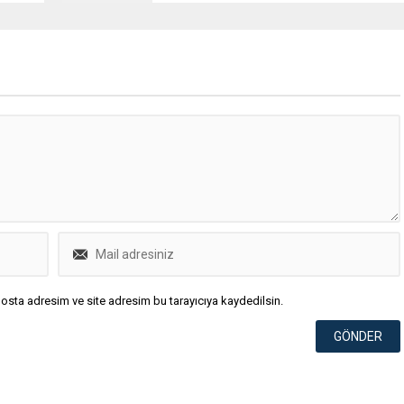
osta adresim ve site adresim bu tarayıcıya kaydedilsin.