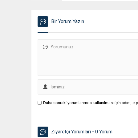
Bir Yorum Yazın
Daha sonraki yorumlarımda kullanılması için adım, e-p
Ziyaretçi Yorumları - 0 Yorum