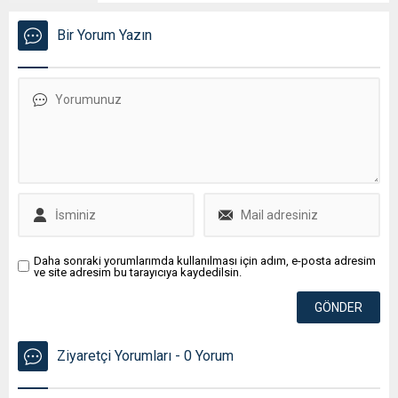
Bir Yorum Yazın
Daha sonraki yorumlarımda kullanılması için adım, e-posta adresim
ve site adresim bu tarayıcıya kaydedilsin.
Ziyaretçi Yorumları - 0 Yorum