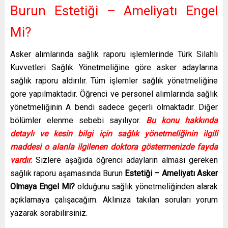
Burun Estetiği – Ameliyatı Engel
Mi?
Asker alımlarında sağlık raporu işlemlerinde Türk Silahlı
Kuvvetleri Sağlık Yönetmeliğine göre asker adaylarına
sağlık raporu aldırılır. Tüm işlemler sağlık yönetmeliğine
göre yapılmaktadır. Öğrenci ve personel alımlarında sağlık
yönetmeliğinin A bendi sadece geçerli olmaktadır. Diğer
bölümler elenme sebebi sayılıyor.
Bu konu hakkında
detaylı ve kesin bilgi için sağlık yönetmeliğinin ilgili
maddesi o alanla ilgilenen doktora göstermenizde fayda
vardır.
Sizlere aşağıda öğrenci adayların alması gereken
sağlık raporu aşamasında Burun
Estetiği – Ameliyatı Asker
Olmaya Engel Mi?
olduğunu sağlık yönetmeliğinden alarak
açıklamaya çalışacağım. Aklınıza takılan soruları yorum
yazarak sorabilirsiniz.