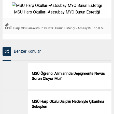
MSÜ Harp Okulları-Astsubay MYO Burun Estetiği
MSÜ Harp Okulları-Astsubay MYO Burun Estetiği - Ameliyatı Engel Mi
Benzer Konular
MSÜ Öğrenci Alımlarında Depigmente Nevüs
Sorun Oluyor Mu?
MSÜ Harp Okulu Disiplin Nedeniyle Çıkarılma
Sebepleri