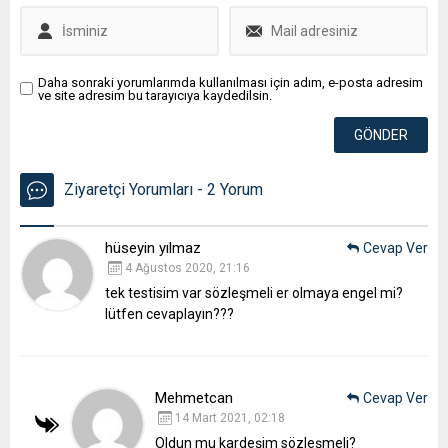
Daha sonraki yorumlarımda kullanılması için adım, e-posta adresim
ve site adresim bu tarayıcıya kaydedilsin.
Ziyaretçi Yorumları - 2 Yorum
hüseyin yılmaz
Cevap Ver
4 Ağustos 2020, 21:16
tek testisim var sözleşmeli er olmaya engel mi?
lütfen cevaplayın???
Mehmetcan
Cevap Ver
14 Mart 2021, 02:18
Oldun mu kardeşim sözleşmeli?