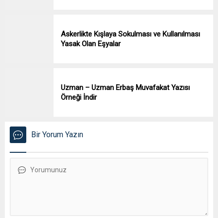
Askerlikte Kışlaya Sokulması ve Kullanılması
Yasak Olan Eşyalar
Uzman – Uzman Erbaş Muvafakat Yazısı
Örneği İndir
Bir Yorum Yazın