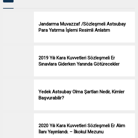
Jandarma Muvazzaf /Sözleşmeli Astsubay
Para Yatırma İşlemi Resimli Anlatım
2019 Yılı Kara Kuvvetleri Sözleşmeli Er
Sınavlara Giderken Yanında Götürecekler
Yedek Astsubay Olma Şartları Nedir, Kimler
Başvurabilir?
2020 Yılı Kara Kuvvetleri Sözleşmeli Er Alım
İlanı Yayınlandı. – İlkokul Mezunu