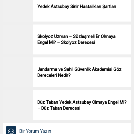
Yedek Astsubay Sinir Hastalıkları Şartları
Skolyoz Uzman – Sözleşmeli Er Olmaya
Engel Mi? – Skolyoz Derecesi
Jandarma ve Sahil Güvenlik Akademisi Göz
Dereceleri Nedir?
Düz Taban Yedek Astsubay Olmaya Engel Mi?
– Düz Taban Derecesi
Bir Yorum Yazın