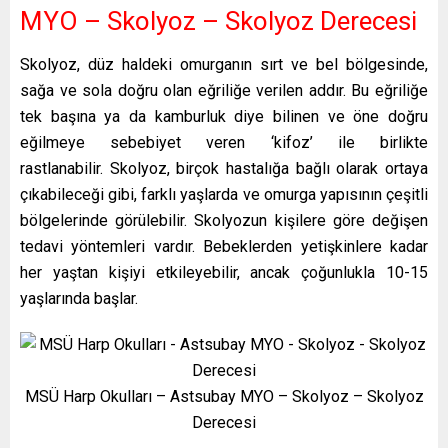
MYO – Skolyoz – Skolyoz Derecesi
Skolyoz, düz haldeki omurganın sırt ve bel bölgesinde,
sağa ve sola doğru olan eğriliğe verilen addır. Bu eğriliğe
tek başına ya da kamburluk diye bilinen ve öne doğru
eğilmeye sebebiyet veren ‘kifoz’ ile birlikte
rastlanabilir. Skolyoz, birçok hastalığa bağlı olarak ortaya
çıkabileceği gibi, farklı yaşlarda ve omurga yapısının çeşitli
bölgelerinde görülebilir. Skolyozun kişilere göre değişen
tedavi yöntemleri vardır. Bebeklerden yetişkinlere kadar
her yaştan kişiyi etkileyebilir, ancak çoğunlukla 10-15
yaşlarında başlar.
MSÜ Harp Okulları – Astsubay MYO – Skolyoz – Skolyoz
Derecesi