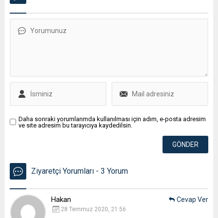
Daha sonraki yorumlarımda kullanılması için adım, e-posta adresim
ve site adresim bu tarayıcıya kaydedilsin.
Ziyaretçi Yorumları - 3 Yorum
Hakan
Cevap Ver
28 Temmuz 2020, 21:56