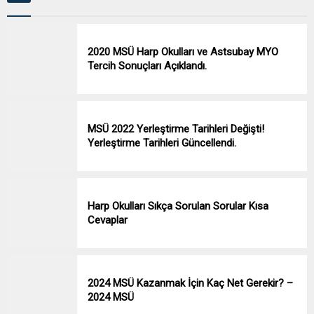
2020 MSÜ Harp Okulları ve Astsubay MYO
Tercih Sonuçları Açıklandı.
MSÜ 2022 Yerleştirme Tarihleri Değişti!
Yerleştirme Tarihleri Güncellendi.
Harp Okulları Sıkça Sorulan Sorular Kısa
Cevaplar
2024 MSÜ Kazanmak İçin Kaç Net Gerekir? –
2024 MSÜ