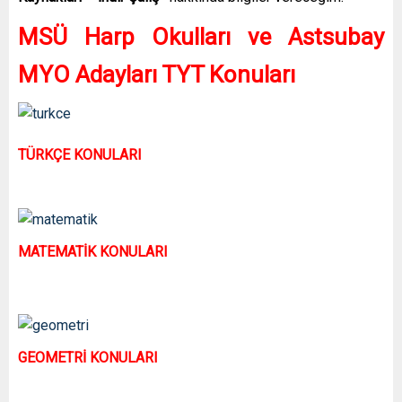
MSÜ Harp Okulları ve Astsubay
MYO Adayları TYT Konuları
TÜRKÇE KONULARI
MATEMATİK KONULARI
GEOMETRİ KONULARI