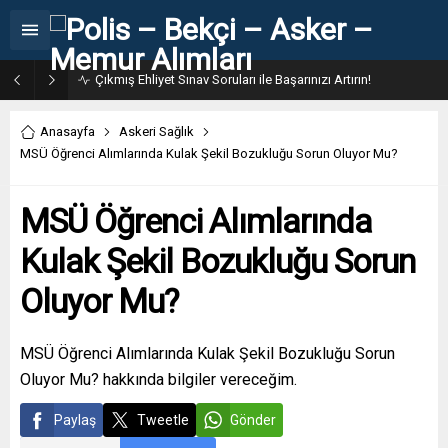
Çıkmış Ehliyet Sınav Soruları ile Başarınızı Artırın!
Anasayfa
Askeri Sağlık
MSÜ Öğrenci Alımlarında Kulak Şekil Bozukluğu Sorun Oluyor Mu?
MSÜ Öğrenci Alımlarında
Kulak Şekil Bozukluğu Sorun
Oluyor Mu?
MSÜ Öğrenci Alımlarında Kulak Şekil Bozukluğu Sorun
Oluyor Mu? hakkında bilgiler vereceğim.
Paylaş
Tweetle
Gönder