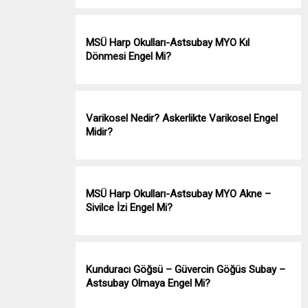
MSÜ Harp Okulları-Astsubay MYO Kıl
Dönmesi Engel Mi?
Varikosel Nedir? Askerlikte Varikosel Engel
Midir?
MSÜ Harp Okulları-Astsubay MYO Akne –
Sivilce İzi Engel Mi?
Kunduracı Göğsü – Güvercin Göğüs Subay –
Astsubay Olmaya Engel Mi?