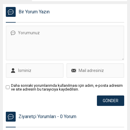
Bir Yorum Yazın
Daha sonraki yorumlarımda kullanılması için adım, e-posta adresim
ve site adresim bu tarayıcıya kaydedilsin.
Ziyaretçi Yorumları - 0 Yorum