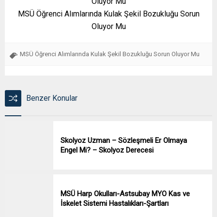
MSÜ Öğrenci Alımlarında Kulak Şekil Bozukluğu Sorun
Oluyor Mu
MSÜ Öğrenci Alımlarında Kulak Şekil Bozukluğu Sorun Oluyor Mu
Benzer Konular
Skolyoz Uzman – Sözleşmeli Er Olmaya
Engel Mi? – Skolyoz Derecesi
MSÜ Harp Okulları-Astsubay MYO Kas ve
İskelet Sistemi Hastalıkları-Şartları