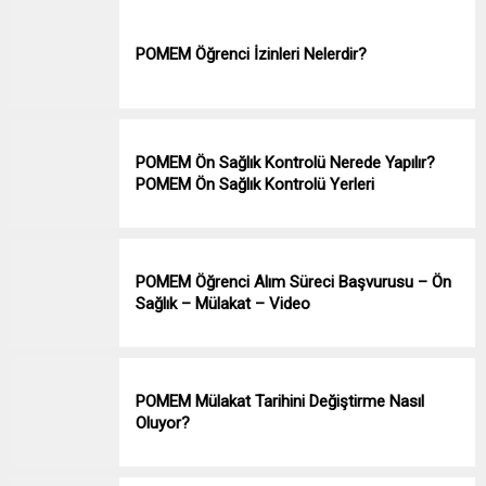
POMEM Öğrenci İzinleri Nelerdir?
POMEM Ön Sağlık Kontrolü Nerede Yapılır?
POMEM Ön Sağlık Kontrolü Yerleri
POMEM Öğrenci Alım Süreci Başvurusu – Ön
Sağlık – Mülakat – Video
POMEM Mülakat Tarihini Değiştirme Nasıl
Oluyor?