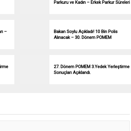
Parkuru ve Kadın – Erkek Parkur Süreleri
rı –
Bakan Soylu Açıkladı! 10 Bin Polis
Alınacak – 30. Dönem POMEM
irme
27. Dönem POMEM 3.Yedek Yerleştirme
Sonuçları Açıklandı.