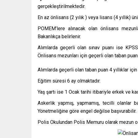
gerçekleştirilmektedir.
En az önlisans (2 yılık ) veya lisans (4 yıllık)
POMEM’lere alınacak olan önlisans mezunla
Bakanlıkça belirlenir.
Alımlarda geçerli olan sınav puanı ise KPSS
Önlisans mezunları için geçerli olan taban puan
Alımlarda geçerli olan taban puan 4 yıllıklar iç
Eğitim süresi 6 ay olmaktadır.
Yaş şartı ise 1 Ocak tarihi itibariyle erkek ve 
Askerlik yapmış, yapmamış, tecilli olanlar b
Yönetmeliğine göre engel değilse başvurabilir.
Polis Okulundan Polis Memuru olarak mezun ol