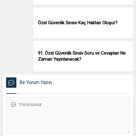
Özel Güvenlik Sınavı Kaç Haktan Oluşur?
91. Özel Güvenlik Sınav Soru ve Cevapları Ne
Zaman Yayınlanacak?
Bir Yorum Yazın