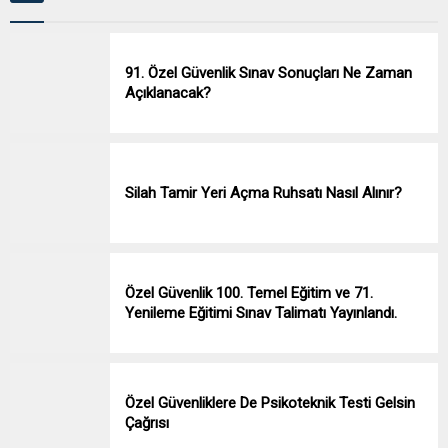
91. Özel Güvenlik Sınav Sonuçları Ne Zaman
Açıklanacak?
Silah Tamir Yeri Açma Ruhsatı Nasıl Alınır?
Özel Güvenlik 100. Temel Eğitim ve 71.
Yenileme Eğitimi Sınav Talimatı Yayınlandı.
Özel Güvenliklere De Psikoteknik Testi Gelsin
Çağrısı