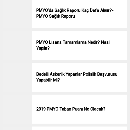
PMYO’da Sağlık Raporu Kaç Defa Alınır?-
PMYO Sağlık Raporu
PMYO Lisans Tamamlama Nedir? Nasıl
Yapılır?
Bedelli Askerlik Yapanlar Polislik Başvurusu
Yapabilir Mi?
2019 PMYO Taban Puanı Ne Olacak?