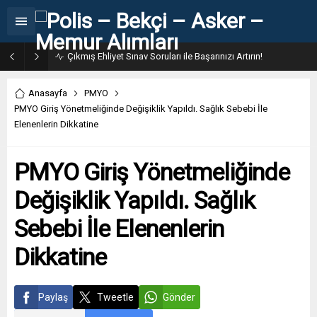
Çıkmış Ehliyet Sınav Soruları ile Başarınızı Artırın!
Anasayfa
PMYO
PMYO Giriş Yönetmeliğinde Değişiklik Yapıldı. Sağlık Sebebi İle
Elenenlerin Dikkatine
PMYO Giriş Yönetmeliğinde
Değişiklik Yapıldı. Sağlık
Sebebi İle Elenenlerin
Dikkatine
Paylaş
Tweetle
Gönder