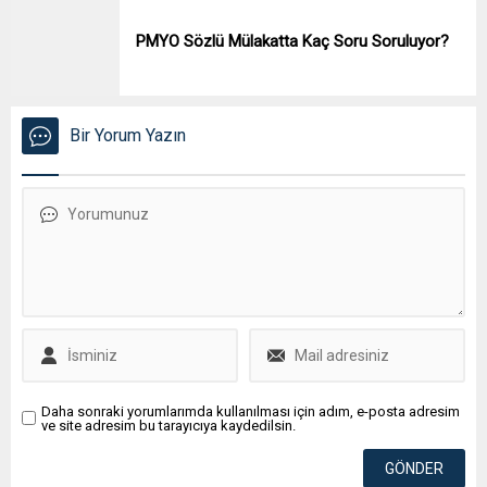
PMYO Sözlü Mülakatta Kaç Soru Soruluyor?
Bir Yorum Yazın
Daha sonraki yorumlarımda kullanılması için adım, e-posta adresim
ve site adresim bu tarayıcıya kaydedilsin.