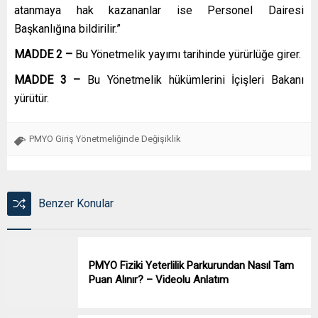
atanmaya hak kazananlar ise Personel Dairesi
Başkanlığına bildirilir.”
MADDE 2 –
Bu Yönetmelik yayımı tarihinde yürürlüğe girer.
MADDE 3 –
Bu Yönetmelik hükümlerini İçişleri Bakanı
yürütür.
PMYO Giriş Yönetmeliğinde Değişiklik
Benzer Konular
PMYO Fiziki Yeterlilik Parkurundan Nasıl Tam
Puan Alınır? – Videolu Anlatım