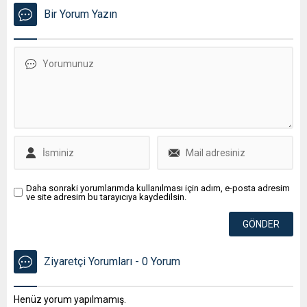
Bir Yorum Yazın
Daha sonraki yorumlarımda kullanılması için adım, e-posta adresim
ve site adresim bu tarayıcıya kaydedilsin.
Ziyaretçi Yorumları - 0 Yorum
Henüz yorum yapılmamış.