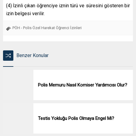
(4) İzinli çıkan öğrenciye iznin türü ve süresini gösteren bir
izin belgesi verilir.
PÖH - Polis Özel Harekat Öğrenci İzinleri
Benzer Konular
Polis Memuru Nasıl Komiser Yardımcısı Olur?
Testis Yokluğu Polis Olmaya Engel Mi?