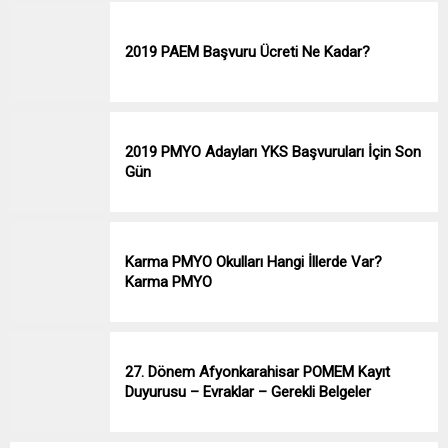
2019 PAEM Başvuru Ücreti Ne Kadar?
2019 PMYO Adayları YKS Başvuruları İçin Son
Gün
Karma PMYO Okulları Hangi İllerde Var?
Karma PMYO
27. Dönem Afyonkarahisar POMEM Kayıt
Duyurusu – Evraklar – Gerekli Belgeler