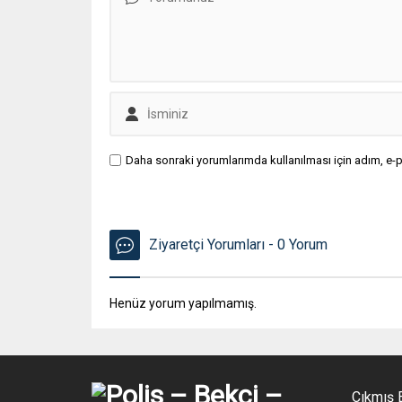
Daha sonraki yorumlarımda kullanılması için adım, e-p
Ziyaretçi Yorumları - 0 Yorum
Henüz yorum yapılmamış.
Çıkmış E