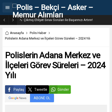
Çıkmış Ehliyet Sınav Soruları ile Başarınızı Artırın!
Anasayfa
Polis Haber
Polislerin Adana Merkez ve İlçeleri Görev Süreleri – 2024 Yılı
Polislerin Adana Merkez ve
İlçeleri Görev Süreleri – 2024
Yılı
Paylaş
Tweetle
Gönder
ABONE OL