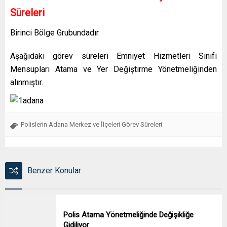
Süreleri
Birinci Bölge Grubundadır.
Aşağıdaki görev süreleri Emniyet Hizmetleri Sınıfı
Mensupları Atama ve Yer Değiştirme Yönetmeliğinden
alınmıştır.
Polislerin Adana Merkez ve İlçeleri Görev Süreleri
Benzer Konular
Polis Atama Yönetmeliğinde Değişikliğe
Gidiliyor