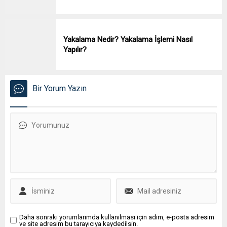
Yakalama Nedir? Yakalama İşlemi Nasıl
Yapılır?
Bir Yorum Yazın
Daha sonraki yorumlarımda kullanılması için adım, e-posta adresim
ve site adresim bu tarayıcıya kaydedilsin.