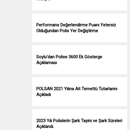
Performans Değerlendirme Puanı Yetersiz
Olduğundan Polis Yer Değiştirme
Soylu’dan Polise 3600 Ek Gösterge
Açıklaması
POLSAN 2021 Yılına Ait Temettü Tutarlarını
Açıkladı
2023 Yılı Polislerin Şark Tayini ve Şark Süreleri
Açıklandı.