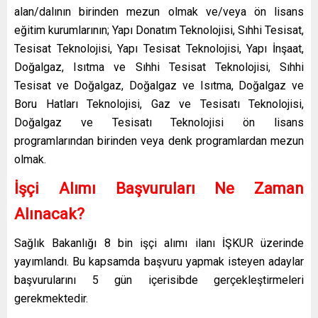
alan/dalının birinden mezun olmak ve/veya ön lisans
eğitim kurumlarının; Yapı Donatım Teknolojisi, Sıhhi Tesisat,
Tesisat Teknolojisi, Yapı Tesisat Teknolojisi, Yapı İnşaat,
Doğalgaz, Isıtma ve Sıhhi Tesisat Teknolojisi, Sıhhi
Tesisat ve Doğalgaz, Doğalgaz ve Isıtma, Doğalgaz ve
Boru Hatları Teknolojisi, Gaz ve Tesisatı Teknolojisi,
Doğalgaz ve Tesisatı Teknolojisi ön lisans
programlarından birinden veya denk programlardan mezun
olmak.
İşçi Alımı Başvuruları Ne Zaman
Alınacak?
Sağlık Bakanlığı 8 bin işçi alımı ilanı İŞKUR üzerinde
yayımlandı. Bu kapsamda başvuru yapmak isteyen adaylar
başvurularını 5 gün içerisibde gerçekleştirmeleri
gerekmektedir.