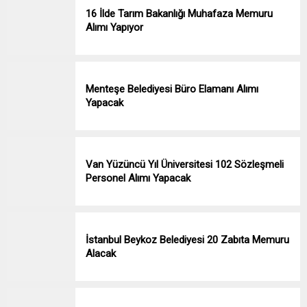
16 İlde Tarım Bakanlığı Muhafaza Memuru
Alımı Yapıyor
Menteşe Belediyesi Büro Elamanı Alımı
Yapacak
Van Yüzüncü Yıl Üniversitesi 102 Sözleşmeli
Personel Alımı Yapacak
İstanbul Beykoz Belediyesi 20 Zabıta Memuru
Alacak