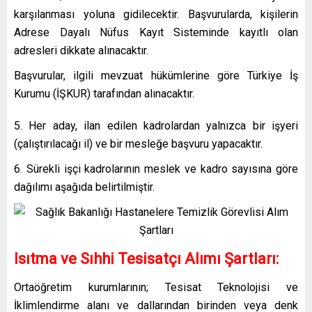
karşılanması yoluna gidilecektir. Başvurularda, kişilerin
Adrese Dayalı Nüfus Kayıt Sisteminde kayıtlı olan
adresleri dikkate alınacaktır.
Başvurular, ilgili mevzuat hükümlerine göre Türkiye İş
Kurumu (İŞKUR) tarafından alınacaktır.
5. Her aday, ilan edilen kadrolardan yalnızca bir işyeri
(çalıştırılacağı il) ve bir mesleğe başvuru yapacaktır.
6. Sürekli işçi kadrolarının meslek ve kadro sayısına göre
dağılımı aşağıda belirtilmiştir.
Isıtma ve Sıhhi Tesisatçı Alımı Şartları:
Ortaöğretim kurumlarının; Tesisat Teknolojisi ve
İklimlendirme alanı ve dallarından birinden veya denk