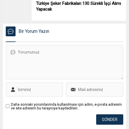
Türkiye Şeker Fabrikaları 130 Sürekli İşçi Alımı
Yapacak
Bir Yorum Yazın
Daha sonraki yorumlarımda kullanılması için adım, e-posta adresim
ve site adresim bu tarayıcıya kaydedilsin.