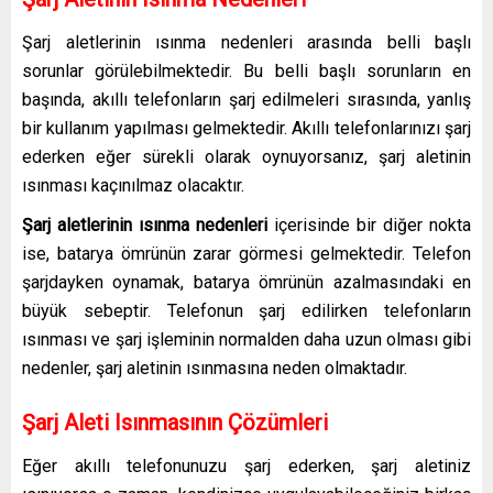
Şarj aletlerinin ısınma nedenleri arasında belli başlı
sorunlar görülebilmektedir. Bu belli başlı sorunların en
başında, akıllı telefonların şarj edilmeleri sırasında, yanlış
bir kullanım yapılması gelmektedir. Akıllı telefonlarınızı şarj
ederken eğer sürekli olarak oynuyorsanız, şarj aletinin
ısınması kaçınılmaz olacaktır.
Şarj aletlerinin ısınma nedenleri
içerisinde bir diğer nokta
ise, batarya ömrünün zarar görmesi gelmektedir. Telefon
şarjdayken oynamak, batarya ömrünün azalmasındaki en
büyük sebeptir. Telefonun şarj edilirken telefonların
ısınması ve şarj işleminin normalden daha uzun olması gibi
nedenler, şarj aletinin ısınmasına neden olmaktadır.
Şarj Aleti Isınmasının Çözümleri
Eğer akıllı telefonunuzu şarj ederken, şarj aletiniz