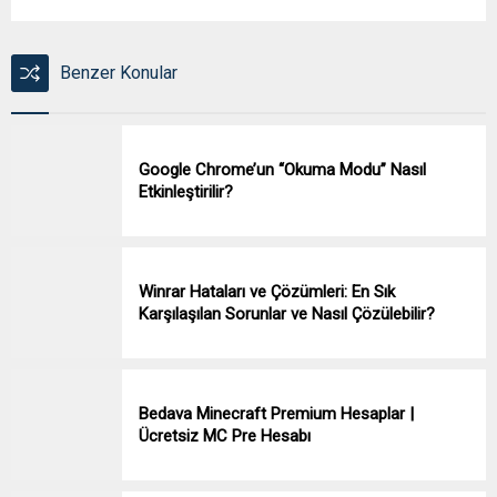
Benzer Konular
Google Chrome’un “Okuma Modu” Nasıl
Etkinleştirilir?
Winrar Hataları ve Çözümleri: En Sık
Karşılaşılan Sorunlar ve Nasıl Çözülebilir?
Bedava Minecraft Premium Hesaplar |
Ücretsiz MC Pre Hesabı