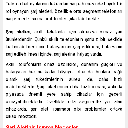
Telefon bataryalarının tekrardan şarj edilmesinde büyük bir
rol oynayan şarj aletleri, özellikle orta segment telefonları
şarj etmede ısınma problemleri çıkartabilmekte.
Şarj aletleri
, akıllı telefonlar için olmazsa olmaz yan
ürünlerdendir. Çünkü akıllı telefonların şarjsız bir şekilde
kullanılabilmesi için bataryasının şarj edilmesi, bataryanın
şarj edilebilmesi içinde, şarj aletine ihtiyaç vardır.
Akıllı telefonların cihaz özellikleri, donanım güçleri ve
bataryaları her ne kadar büyüyor olsa da, bunlara bağlı
olarak şarj tüketimlerinin süresi de, daha hızlı
olabilmektedir. Şarj tüketiminin daha hızlı olması, aslında
piyasada önemli yere sahip cihazlar için geçerli
olmayabilmektedir. Özellikle orta segmentte yer alan
cihazlarda, şarj aleti ısınması gibi problemler ortaya
çıkabilmektedir.
Şarj Aletinin Isınma Nedenleri