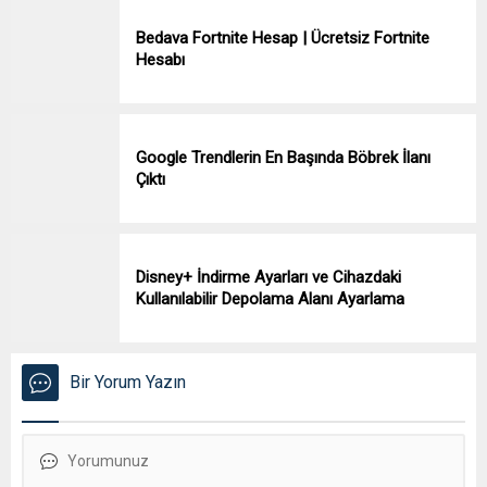
Bedava Fortnite Hesap | Ücretsiz Fortnite
Hesabı
Google Trendlerin En Başında Böbrek İlanı
Çıktı
Disney+ İndirme Ayarları ve Cihazdaki
Kullanılabilir Depolama Alanı Ayarlama
Bir Yorum Yazın