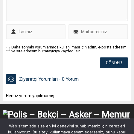
Daha sonraki yorumlarımda kullanılması için adım, e-posta adresim
ve site adresim bu tarayıcıya kaydedilsin.
Ziyaretçi Yorumları - 0 Yorum
Henüz yorum yapılmamış.
Web sitemizde size en iyi deneyimi sunabilmemiz için çerezleri
kullanıyoruz. Bu siteyi kullanmaya devam ederseniz, bunu kabul