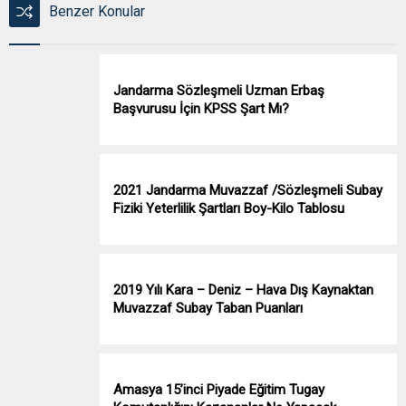
Benzer Konular
Jandarma Sözleşmeli Uzman Erbaş
Başvurusu İçin KPSS Şart Mı?
2021 Jandarma Muvazzaf /Sözleşmeli Subay
Fiziki Yeterlilik Şartları Boy-Kilo Tablosu
2019 Yılı Kara – Deniz – Hava Dış Kaynaktan
Muvazzaf Subay Taban Puanları
Amasya 15’inci Piyade Eğitim Tugay