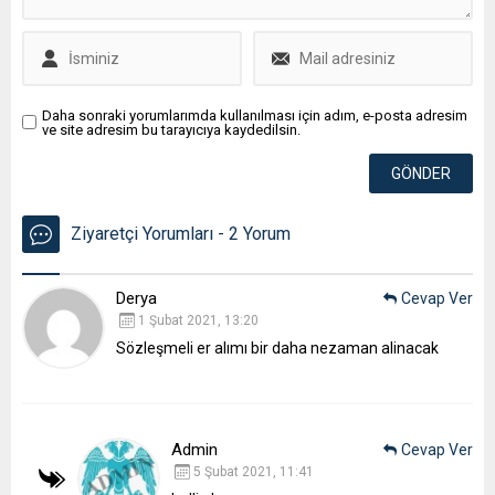
Daha sonraki yorumlarımda kullanılması için adım, e-posta adresim
ve site adresim bu tarayıcıya kaydedilsin.
Ziyaretçi Yorumları - 2 Yorum
Derya
Cevap Ver
1 Şubat 2021, 13:20
Sözleşmeli er alımı bir daha nezaman alinacak
Admin
Cevap Ver
5 Şubat 2021, 11:41