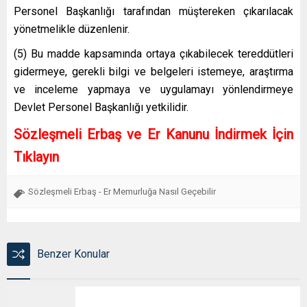
Personel Başkanlığı tarafından müştereken çıkarılacak
yönetmelikle düzenlenir.
(5) Bu madde kapsamında ortaya çıkabilecek tereddütleri
gidermeye, gerekli bilgi ve belgeleri istemeye, araştırma
ve inceleme yapmaya ve uygulamayı yönlendirmeye
Devlet Personel Başkanlığı yetkilidir.
Sözleşmeli Erbaş ve Er Kanunu İndirmek İçin
Tıklayın
Sözleşmeli Erbaş - Er Memurluğa Nasıl Geçebilir
Benzer Konular