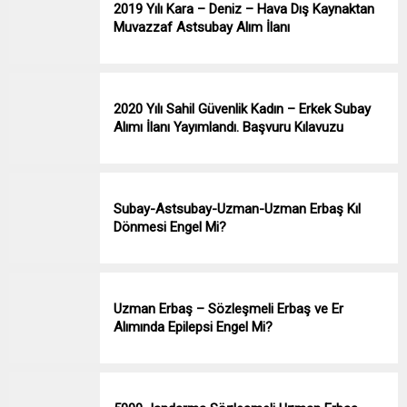
2019 Yılı Kara – Deniz – Hava Dış Kaynaktan
Muvazzaf Astsubay Alım İlanı
2020 Yılı Sahil Güvenlik Kadın – Erkek Subay
Alımı İlanı Yayımlandı. Başvuru Kılavuzu
Subay-Astsubay-Uzman-Uzman Erbaş Kıl
Dönmesi Engel Mi?
Uzman Erbaş – Sözleşmeli Erbaş ve Er
Alımında Epilepsi Engel Mi?