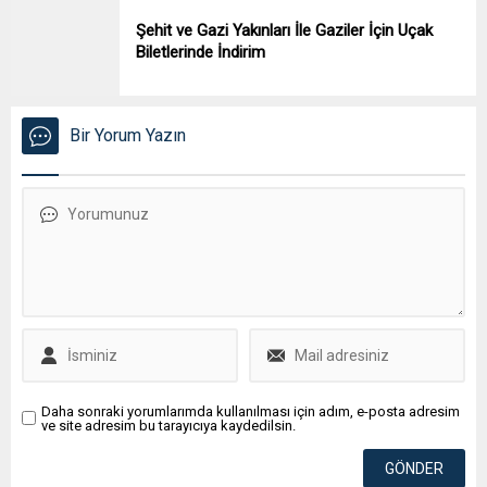
Şehit ve Gazi Yakınları İle Gaziler İçin Uçak
Biletlerinde İndirim
Bir Yorum Yazın
Daha sonraki yorumlarımda kullanılması için adım, e-posta adresim
ve site adresim bu tarayıcıya kaydedilsin.