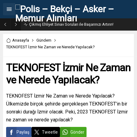
Anasayfa
Gündem
TEKNOFEST İzmir Ne Zaman ve Nerede Yapılacak?
TEKNOFEST İzmir Ne Zaman
ve Nerede Yapılacak?
TEKNOFEST İzmir Ne Zaman ve Nerede Yapılacak?
Ülkemizde birçok şehirde gerçekleşen TEKNOFEST’in bir
sonraki durağı İzmir olacak. Peki, 2023 TEKNOFEST İzmir
ne zaman ve nerede yapılacak?
Paylaş
Tweetle
Gönder