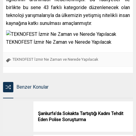
birlikte bu sene 43 farklı kategoride düzenlenecek olan
teknoloji yarışmalarıyla da ülkemizin yetişmiş nitelikli insan
kaynağına katkı sunulması amaçlanmıştır.
TEKNOFEST İzmir Ne Zaman ve Nerede Yapılacak
TEKNOFEST İzmir Ne Zaman ve Nerede Yapılacak
Benzer Konular
Şanlıurfa’da Sokakta Tartıştığı Kadını Tehdit
Eden Polise Soruşturma