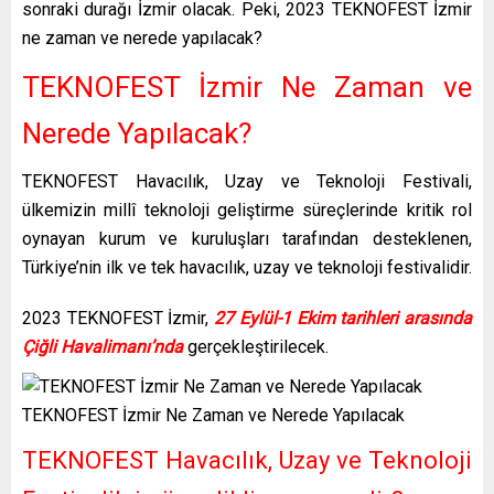
sonraki durağı İzmir olacak. Peki, 2023 TEKNOFEST İzmir
ne zaman ve nerede yapılacak?
TEKNOFEST İzmir Ne Zaman ve
Nerede Yapılacak?
TEKNOFEST Havacılık, Uzay ve Teknoloji Festivali,
ülkemizin millî teknoloji geliştirme süreçlerinde kritik rol
oynayan kurum ve kuruluşları tarafından desteklenen,
Türkiye’nin ilk ve tek havacılık, uzay ve teknoloji festivalidir.
2023 TEKNOFEST İzmir,
27 Eylül-1 Ekim tarihleri arasında
Çiğli Havalimanı’nda
gerçekleştirilecek.
TEKNOFEST İzmir Ne Zaman ve Nerede Yapılacak
TEKNOFEST Havacılık, Uzay ve Teknoloji