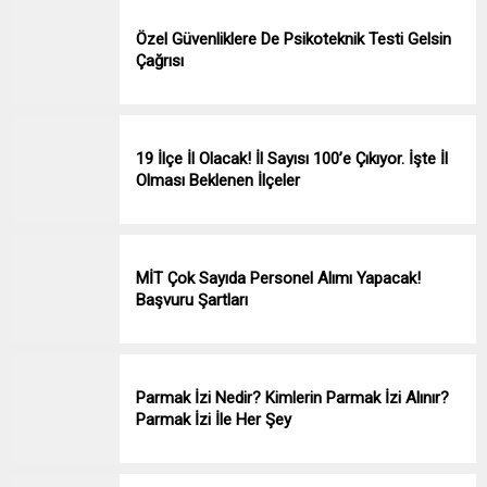
Özel Güvenliklere De Psikoteknik Testi Gelsin
Çağrısı
19 İlçe İl Olacak! İl Sayısı 100’e Çıkıyor. İşte İl
Olması Beklenen İlçeler
MİT Çok Sayıda Personel Alımı Yapacak!
Başvuru Şartları
Parmak İzi Nedir? Kimlerin Parmak İzi Alınır?
Parmak İzi İle Her Şey