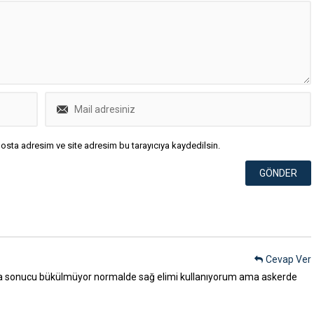
osta adresim ve site adresim bu tarayıcıya kaydedilsin.
Cevap Ver
za sonucu bükülmüyor normalde sağ elimi kullanıyorum ama askerde