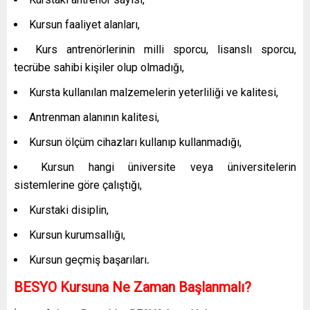
Kursun faaliyet alanları,
Kurs antrenörlerinin milli sporcu, lisanslı sporcu,
tecrübe sahibi kişiler olup olmadığı,
Kursta kullanılan malzemelerin yeterliliği ve kalitesi,
Antrenman alanının kalitesi,
Kursun ölçüm cihazları kullanıp kullanmadığı,
Kursun hangi üniversite veya üniversitelerin
sistemlerine göre çalıştığı,
Kurstaki disiplin,
Kursun kurumsallığı,
Kursun geçmiş başarıları
.
BESYO Kursuna Ne Zaman Başlanmalı?