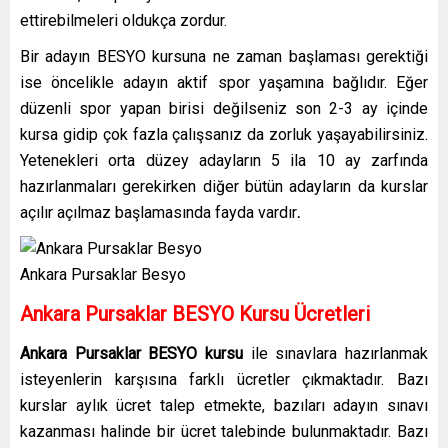
ettirebilmeleri oldukça zordur.
Bir adayın BESYO kursuna ne zaman başlaması gerektiği
ise öncelikle adayın aktif spor yaşamına bağlıdır. Eğer
düzenli spor yapan birisi değilseniz son 2-3 ay içinde
kursa gidip çok fazla çalışsanız da zorluk yaşayabilirsiniz.
Yetenekleri orta düzey adayların 5 ila 10 ay zarfında
hazırlanmaları gerekirken diğer bütün adayların da kurslar
açılır açılmaz başlamasında fayda vardır
.
Ankara Pursaklar Besyo
Ankara Pursaklar
BESYO Kursu Ücretleri
Ankara Pursaklar
BESYO kursu
ile sınavlara hazırlanmak
isteyenlerin karşısına farklı ücretler çıkmaktadır. Bazı
kurslar aylık ücret talep etmekte, bazıları adayın sınavı
kazanması halinde bir ücret talebinde bulunmaktadır. Bazı