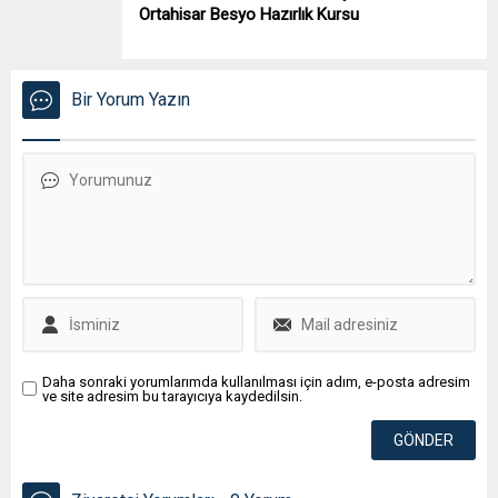
Ortahisar Besyo Hazırlık Kursu
Bir Yorum Yazın
Daha sonraki yorumlarımda kullanılması için adım, e-posta adresim
ve site adresim bu tarayıcıya kaydedilsin.