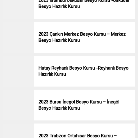
2023 İstanbul Üsküdar Besyo Kursu -Üsküdar
Besyo Hazırlık Kursu
2023 Çankırı Merkez Besyo Kursu – Merkez
Besyo Hazırlık Kursu
Hatay Reyhanlı Besyo Kursu -Reyhanlı Besyo
Hazırlık Kursu
2023 Bursa İnegöl Besyo Kursu – İnegöl
Besyo Hazırlık Kursu
2023 Trabzon Ortahisar Besyo Kursu –