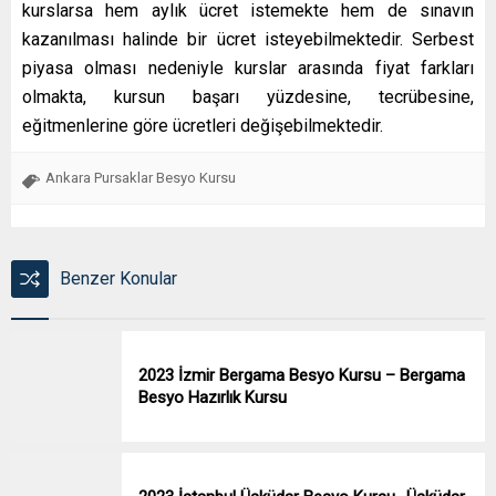
kurslarsa hem aylık ücret istemekte hem de sınavın
kazanılması halinde bir ücret isteyebilmektedir. Serbest
piyasa olması nedeniyle kurslar arasında fiyat farkları
olmakta, kursun başarı yüzdesine, tecrübesine,
eğitmenlerine göre ücretleri değişebilmektedir.
Ankara Pursaklar Besyo Kursu
Benzer Konular
2023 İzmir Bergama Besyo Kursu – Bergama
Besyo Hazırlık Kursu