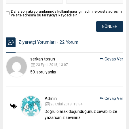
Daha sonraki yorumlarımda kullanılması için adım, e-posta adresim
ve site adresim bu tarayıcıya kaydedilsin.
Ziyaretçi Yorumları - 22 Yorum
serkan tosun
Cevap Ver
23 Eylül 2018, 13:07
50. soru yanlış
Admin
Cevap Ver
25 Eylül 2018, 13:54
Doğru olarak düşündüğünüz cevabı bize
yazarsanız seviniriz.