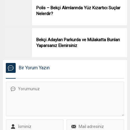
Polis – Bekçi Alımlarında Yüz Kızartıcı Suçlar
Nelerdir?
Bekçi Adayları Parkurda ve Mülakatta Bunları
Yaparsanız Elenirsiniz
Bir Yorum Yazın