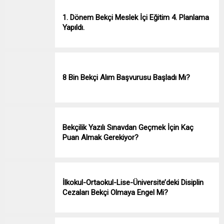
1. Dönem Bekçi Meslek İçi Eğitim 4. Planlama
Yapıldı.
8 Bin Bekçi Alım Başvurusu Başladı Mı?
Bekçilik Yazılı Sınavdan Geçmek İçin Kaç
Puan Almak Gerekiyor?
İlkokul-Ortaokul-Lise-Üniversite’deki Disiplin
Cezaları Bekçi Olmaya Engel Mi?