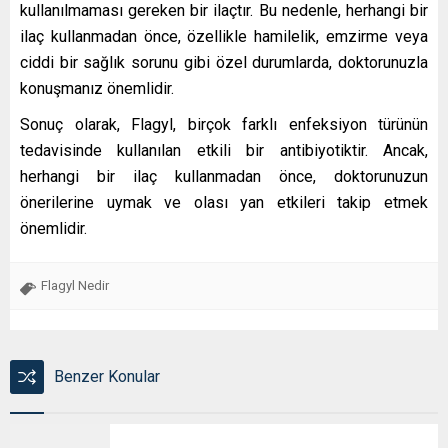
kullanılmaması gereken bir ilaçtır. Bu nedenle, herhangi bir
ilaç kullanmadan önce, özellikle hamilelik, emzirme veya
ciddi bir sağlık sorunu gibi özel durumlarda, doktorunuzla
konuşmanız önemlidir.
Sonuç olarak, Flagyl, birçok farklı enfeksiyon türünün
tedavisinde kullanılan etkili bir antibiyotiktir. Ancak,
herhangi bir ilaç kullanmadan önce, doktorunuzun
önerilerine uymak ve olası yan etkileri takip etmek
önemlidir.
Flagyl Nedir
Benzer Konular