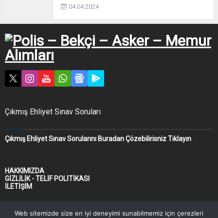
04.04.2024
Çıkmış Ehliyet Sınav Soruları
Çıkmış Ehliyet Sınav Sorularını Buradan Çözebilirisniz Tıklayın
HAKKIMIZDA
GİZLİLİK - TELİF POLİTİKASI
İLETİŞİM
Web sitemizde size en iyi deneyimi sunabilmemiz için çerezleri