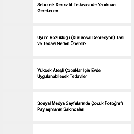
Seboreik Dermatit Tedavisinde Yapılması
Gerekenler
Uyum Bozukluğu (Durumsal Depresyon) Tanı
ve Tedavi Neden Önemli?
Yüksek Ateşli Çocuklar İçin Evde
Uygulanabilecek Tedaviler
Sosyal Medya Sayfalarında Çocuk Fotoğrafı
Paylaşmanın Sakıncaları