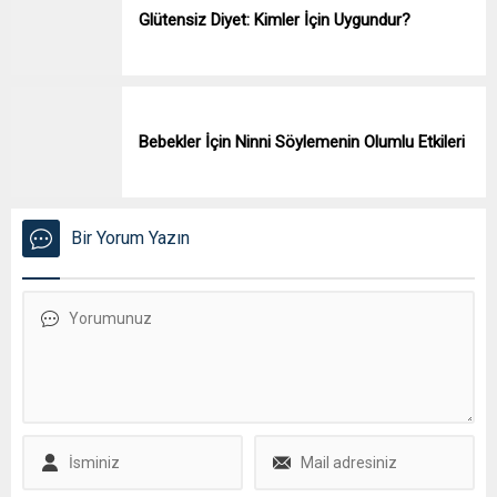
Glütensiz Diyet: Kimler İçin Uygundur?
Bebekler İçin Ninni Söylemenin Olumlu Etkileri
Bir Yorum Yazın