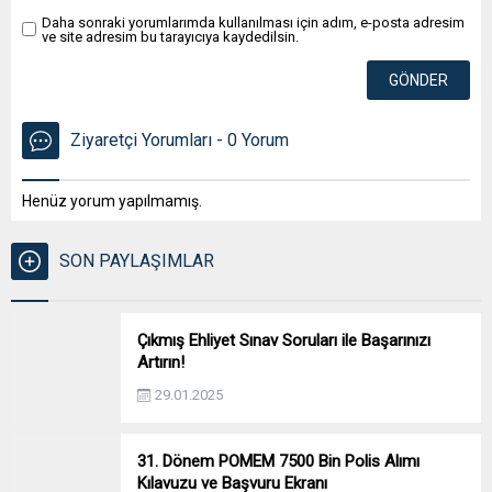
Daha sonraki yorumlarımda kullanılması için adım, e-posta adresim
ve site adresim bu tarayıcıya kaydedilsin.
Ziyaretçi Yorumları - 0 Yorum
Henüz yorum yapılmamış.
SON PAYLAŞIMLAR
Çıkmış Ehliyet Sınav Soruları ile Başarınızı
Artırın!
29.01.2025
31. Dönem POMEM 7500 Bin Polis Alımı
Kılavuzu ve Başvuru Ekranı