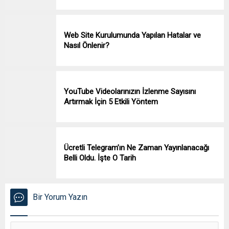
Web Site Kurulumunda Yapılan Hatalar ve
Nasıl Önlenir?
YouTube Videolarınızın İzlenme Sayısını
Artırmak İçin 5 Etkili Yöntem
Ücretli Telegram’ın Ne Zaman Yayınlanacağı
Belli Oldu. İşte O Tarih
Bir Yorum Yazın