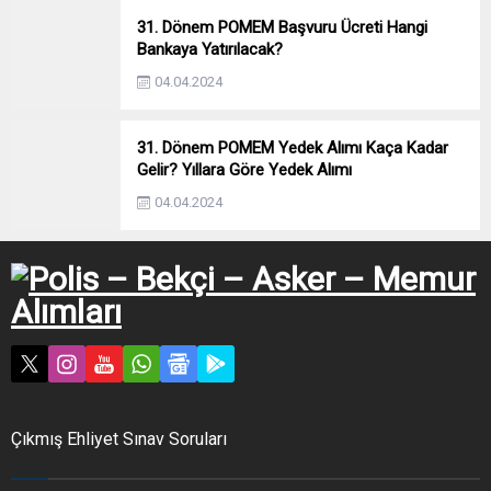
31. Dönem POMEM Başvuru Ücreti Hangi
Bankaya Yatırılacak?
04.04.2024
31. Dönem POMEM Yedek Alımı Kaça Kadar
Gelir? Yıllara Göre Yedek Alımı
04.04.2024
Çıkmış Ehliyet Sınav Soruları