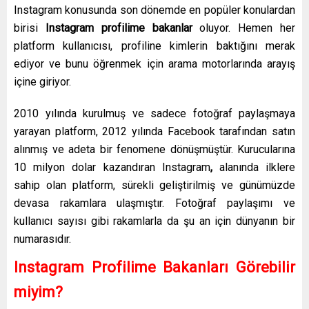
Instagram konusunda son dönemde en popüler konulardan
birisi
Instagram profilime bakanlar
oluyor. Hemen her
platform kullanıcısı, profiline kimlerin baktığını merak
ediyor ve bunu öğrenmek için arama motorlarında arayış
içine giriyor.
2010 yılında kurulmuş ve sadece fotoğraf paylaşmaya
yarayan platform, 2012 yılında Facebook tarafından satın
alınmış ve adeta bir fenomene dönüşmüştür. Kurucularına
10 milyon dolar kazandıran Instagram
,
alanında ilklere
sahip olan platform, sürekli geliştirilmiş ve günümüzde
devasa rakamlara ulaşmıştır. Fotoğraf paylaşımı ve
kullanıcı sayısı gibi rakamlarla da şu an için dünyanın bir
numarasıdır.
Instagram Profilime Bakanları Görebilir
miyim?