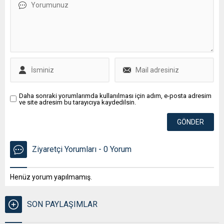
Daha sonraki yorumlarımda kullanılması için adım, e-posta adresim
ve site adresim bu tarayıcıya kaydedilsin.
Ziyaretçi Yorumları - 0 Yorum
Henüz yorum yapılmamış.
SON PAYLAŞIMLAR