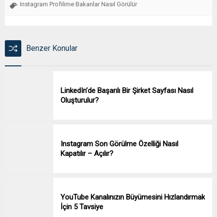
Instagram Profilime Bakanlar Nasıl Görülür
Benzer Konular
LinkedIn’de Başarılı Bir Şirket Sayfası Nasıl
Oluşturulur?
Instagram Son Görülme Özelliği Nasıl
Kapatılır – Açılır?
YouTube Kanalınızın Büyümesini Hızlandırmak
İçin 5 Tavsiye