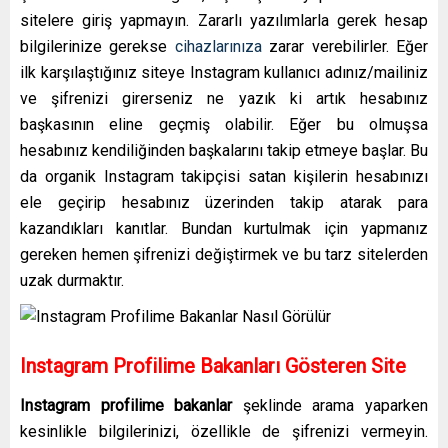
sitelere giriş yapmayın. Zararlı yazılımlarla gerek hesap
bilgilerinize gerekse
cihazlarınıza
zarar verebilirler. Eğer
ilk karşılaştığınız siteye Instagram kullanıcı adınız/mailiniz
ve şifrenizi girerseniz ne yazık ki artık hesabınız
başkasının eline geçmiş olabilir. Eğer bu olmuşsa
hesabınız kendiliğinden başkalarını takip etmeye başlar. Bu
da organik Instagram takipçisi satan kişilerin hesabınızı
ele geçirip hesabınız üzerinden takip atarak para
kazandıkları kanıtlar. Bundan kurtulmak için yapmanız
gereken hemen şifrenizi değiştirmek ve bu tarz sitelerden
uzak durmaktır.
Instagram Profilime Bakanları Gösteren Site
Instagram profilime bakanlar
şeklinde arama yaparken
kesinlikle bilgilerinizi, özellikle de şifrenizi vermeyin.