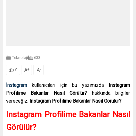
Teknoloji
633
A
A
+
-
0
İnstagram
kullanıcıları için bu yazımızda
Instagram
Profilime Bakanlar Nasıl Görülür?
hakkında bilgiler
vereceğiz.
Instagram Profilime Bakanlar Nasıl Görülür?
Instagram Profilime Bakanlar Nasıl
Görülür?