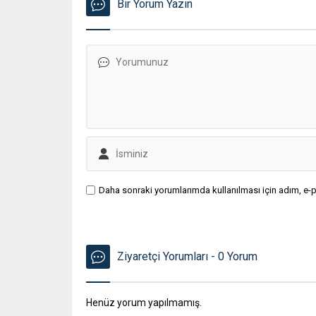
Bir Yorum Yazın
Daha sonraki yorumlarımda kullanılması için adım, e-p
Ziyaretçi Yorumları - 0 Yorum
Henüz yorum yapılmamış.