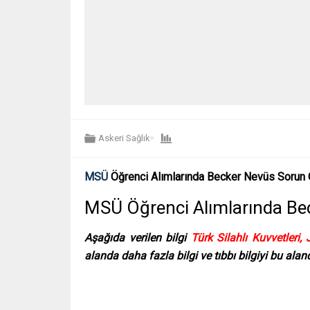
Askeri Sağlık
MSÜ
Öğrenci Alımlarında Becker Nevüs Sorun
MSÜ Öğrenci Alımlarında Be
Aşağıda verilen bilgi
Türk Silahlı Kuvvetleri
alanda daha fazla bilgi ve tıbbı bilgiyi bu ala