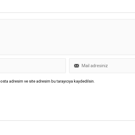
osta adresim ve site adresim bu tarayıcıya kaydedilsin.