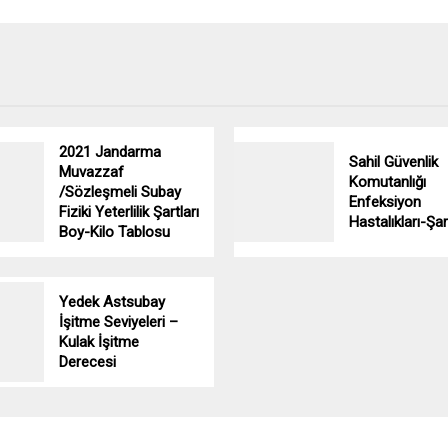
2021 Jandarma
Sahil Güvenlik
Muvazzaf
Komutanlığı
/Sözleşmeli Subay
Enfeksiyon
Fiziki Yeterlilik Şartları
Hastalıkları-Şar
Boy-Kilo Tablosu
Yedek Astsubay
İşitme Seviyeleri –
Kulak İşitme
Derecesi