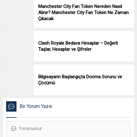
Manchester City Fan Token Nereden Nasıl
Alınır? Manchester City Fan Token Ne Zaman
Çıkacak
Clash Royale Bedava Hesaplar – Değerli
Taşlar, Hesaplar ve Şifreler
Bilgisayarın Başlangıçta Donma Sorunu ve
Çözümü
Bir Yorum Yazın