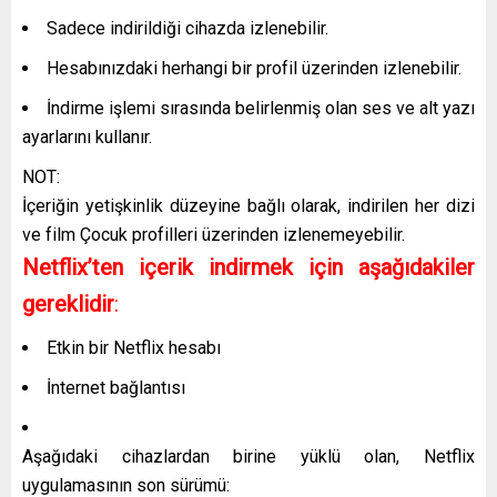
Sadece indirildiği cihazda izlenebilir.
Hesabınızdaki herhangi bir profil üzerinden izlenebilir.
İndirme işlemi sırasında belirlenmiş olan ses ve alt yazı
ayarlarını kullanır.
NOT:
İçeriğin yetişkinlik düzeyine bağlı olarak, indirilen her dizi
ve film Çocuk profilleri üzerinden izlenemeyebilir.
Netflix’ten içerik indirmek için aşağıdakiler
gereklidir
:
Etkin bir Netflix hesabı
İnternet bağlantısı
Aşağıdaki cihazlardan birine yüklü olan, Netflix
uygulamasının son sürümü: