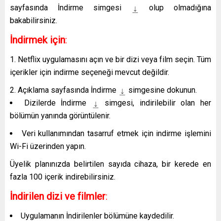
sayfasında
İndirme
simgesi
olup olmadığına
bakabilirsiniz.
İndirmek için
:
Netflix uygulamasını açın ve bir dizi veya film seçin. Tüm
içerikler için indirme seçeneği mevcut değildir.
Açıklama sayfasında
İndirme
simgesine dokunun.
Dizilerde
İndirme
simgesi, indirilebilir olan her
bölümün yanında görüntülenir.
Veri kullanımından tasarruf etmek için indirme işlemini
Wi-Fi üzerinden yapın.
Üyelik planınızda belirtilen sayıda cihaza, bir kerede en
fazla 100 içerik indirebilirsiniz.
İndirilen dizi ve filmler
:
Uygulamanın
İndirilenler
bölümüne kaydedilir.