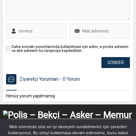
Daha sonraki yorumlarımda kullanılması için adım, e-posta adresim
ve site adresim bu tarayıcıya kaydedilsin.
Ziyaretçi Yorumları - 0 Yorum
Henüz yorum yapılmamış.
Web sitemizde size en iyi deneyimi sunabilmemiz için çerezleri
kullanıyoruz. Bu siteyi kullanmaya devam ederseniz, bunu kabul