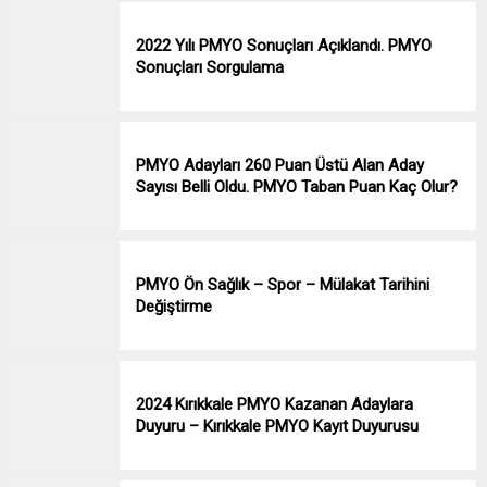
2022 Yılı PMYO Sonuçları Açıklandı. PMYO
Sonuçları Sorgulama
PMYO Adayları 260 Puan Üstü Alan Aday
Sayısı Belli Oldu. PMYO Taban Puan Kaç Olur?
PMYO Ön Sağlık – Spor – Mülakat Tarihini
Değiştirme
2024 Kırıkkale PMYO Kazanan Adaylara
Duyuru – Kırıkkale PMYO Kayıt Duyurusu