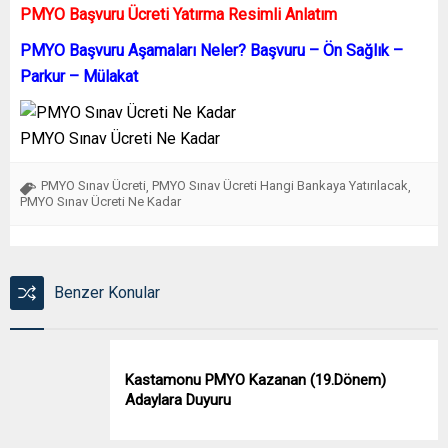
PMYO Başvuru Ücreti Yatırma Resimli Anlatım
PMYO Başvuru Aşamaları Neler? Başvuru – Ön Sağlık –
Parkur – Mülakat
PMYO Sınav Ücreti Ne Kadar
PMYO Sınav Ücreti
PMYO Sınav Ücreti Hangi Bankaya Yatırılacak
,
,
PMYO Sınav Ücreti Ne Kadar
Benzer Konular
Kastamonu PMYO Kazanan (19.Dönem)
Adaylara Duyuru