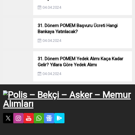
04.04.2024
31. Dönem POMEM Başvuru Ücreti Hangi
Bankaya Yatırılacak?
04.04.2024
31. Dönem POMEM Yedek Alımı Kaça Kadar
Gelir? Yıllara Göre Yedek Alımı
04.04.2024