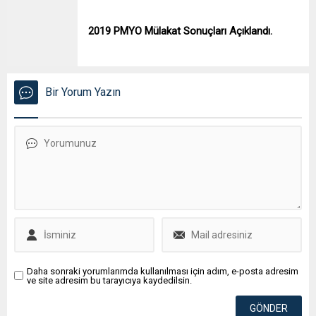
2019 PMYO Mülakat Sonuçları Açıklandı.
Bir Yorum Yazın
Daha sonraki yorumlarımda kullanılması için adım, e-posta adresim
ve site adresim bu tarayıcıya kaydedilsin.