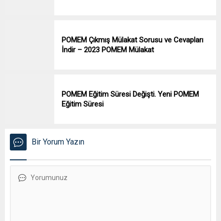
POMEM Çıkmış Mülakat Sorusu ve Cevapları
İndir – 2023 POMEM Mülakat
POMEM Eğitim Süresi Değişti. Yeni POMEM
Eğitim Süresi
Bir Yorum Yazın