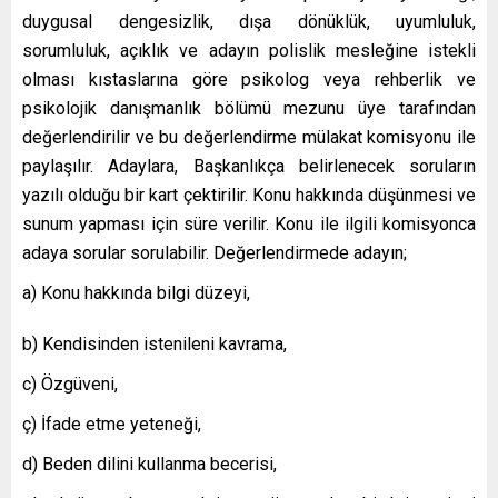
duygusal dengesizlik, dışa dönüklük, uyumluluk,
sorumluluk, açıklık ve adayın polislik mesleğine istekli
olması kıstaslarına göre psikolog veya rehberlik ve
psikolojik danışmanlık bölümü mezunu üye tarafından
değerlendirilir ve bu değerlendirme mülakat komisyonu ile
paylaşılır. Adaylara, Başkanlıkça belirlenecek soruların
yazılı olduğu bir kart çektirilir. Konu hakkında düşünmesi ve
sunum yapması için süre verilir. Konu ile ilgili komisyonca
adaya sorular sorulabilir. Değerlendirmede adayın;
a) Konu hakkında bilgi düzeyi,
b) Kendisinden istenileni kavrama,
c) Özgüveni,
ç) İfade etme yeteneği,
d) Beden dilini kullanma becerisi,