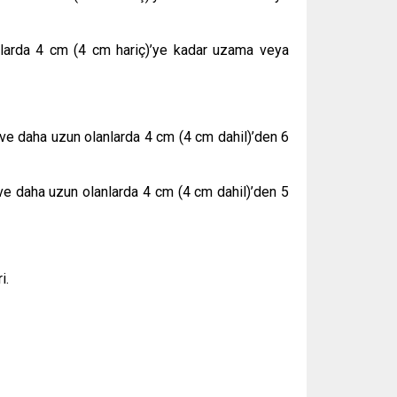
nlarda 4 cm (4 cm hariç)’ye kadar uzama veya
ve daha uzun olanlarda 4 cm (4 cm dahil)’den 6
ve daha uzun olanlarda 4 cm (4 cm dahil)’den 5
i.