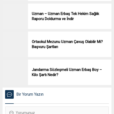
Uzman – Uzman Erbaş Tek Hekim Sağlık
Raporu Doldurma ve İndir
Ortaokul Mezunu Uzman Çavuş Olabilir Mi?
Başvuru Şartları
Jandarma Sözleşmeli Uzman Erbaş Boy –
Kilo Şartı Nedir?
Bir Yorum Yazın