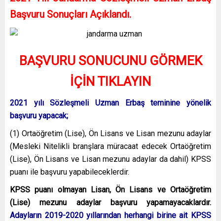
Başvuru Sonuçları Açıklandı.
BAŞVURU SONUCUNU GÖRMEK
İÇİN TIKLAYIN
2021 yılı Sözleşmeli Uzman Erbaş teminine yönelik
başvuru yapacak;
(1) Ortaöğretim (Lise), Ön Lisans ve Lisan mezunu adaylar
(Mesleki Nitelikli branşlara müracaat edecek Ortaöğretim
(Lise), Ön Lisans ve Lisan mezunu adaylar da dahil) KPSS
puanı ile başvuru yapabileceklerdir.
KPSS puanı olmayan Lisan, Ön Lisans ve Ortaöğretim
(Lise) mezunu adaylar başvuru yapamayacaklardır.
Adayların 2019-2020 yıllarından herhangi birine ait KPSS