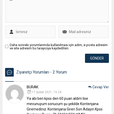
Daha sonraki yorumlarımda kullanılması için adım, e-posta adresim
ve site adresim bu tarayıcıya kaydedilsin.
Ziyaretçi Yorumları - 2 Yorum
BURAK
Cevap Ver
17 Şubat 2021, 15:24
Ya abi ben kpss den 60 puan aldım lise
mevunuyum sonucum şu şekilde
Kontenjana
Giremediniz. Kontenjana Giren Son Adayın Kpss