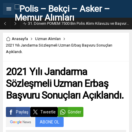
31. Dönem POMEM 7500 Bin Polis Alımı Kılavuzu ve Başvuru Ekranı
Anasayfa
Uzman Alımları
2021 Yılı Jandarma Sözleşmeli Uzman Erbaş Başvuru Sonuçları
Açıklandı.
2021 Yılı Jandarma
Sözleşmeli Uzman Erbaş
Başvuru Sonuçları Açıklandı.
Paylaş
Tweetle
Gönder
ABONE OL