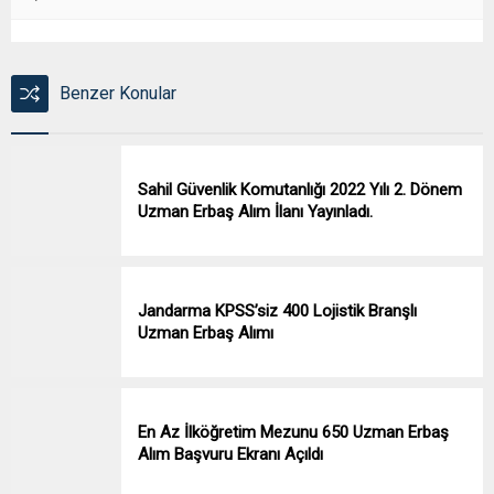
Benzer Konular
Sahil Güvenlik Komutanlığı 2022 Yılı 2. Dönem
Uzman Erbaş Alım İlanı Yayınladı.
Jandarma KPSS’siz 400 Lojistik Branşlı
Uzman Erbaş Alımı
En Az İlköğretim Mezunu 650 Uzman Erbaş
Alım Başvuru Ekranı Açıldı