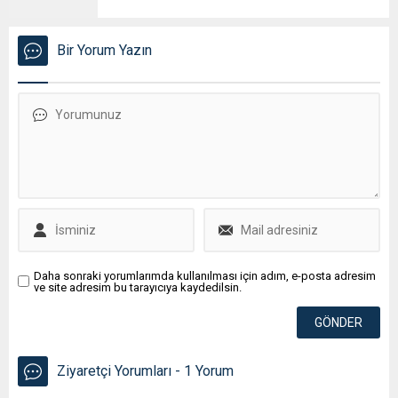
Bir Yorum Yazın
Daha sonraki yorumlarımda kullanılması için adım, e-posta adresim
ve site adresim bu tarayıcıya kaydedilsin.
Ziyaretçi Yorumları - 1 Yorum