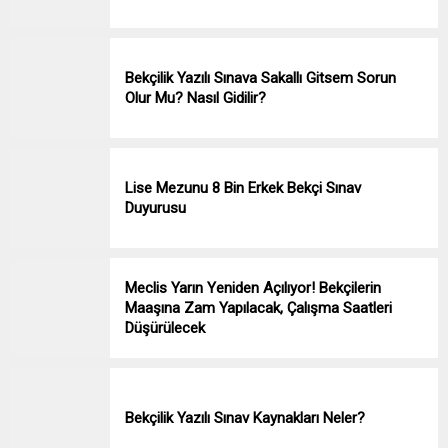
Bekçilik Yazılı Sınava Sakallı Gitsem Sorun
Olur Mu? Nasıl Gidilir?
Lise Mezunu 8 Bin Erkek Bekçi Sınav
Duyurusu
Meclis Yarın Yeniden Açılıyor! Bekçilerin
Maaşına Zam Yapılacak, Çalışma Saatleri
Düşürülecek
Bekçilik Yazılı Sınav Kaynakları Neler?