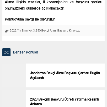
Alıma ilişkin esaslar, il kontenjanları ve başvuru şartları
önümüzdeki günlerde açıklanacaktır.
Kamuoyuna saygı ile duyurulur.
2022 Yılı Emniyet 3.250 Bekçi Alımı Başvuru Kılavuzu
Benzer Konular
Jandarma Bekçi Alımı Başvuru Şartları Bugün
Açıklandı
2023 Bekçilik Başvuru Ücreti Yatırma Resimli
Anlatım