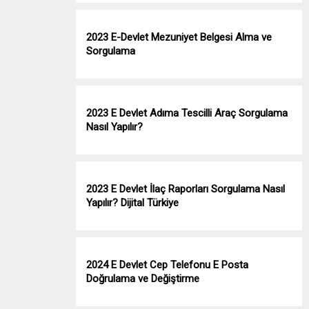
2023 E-Devlet Mezuniyet Belgesi Alma ve
Sorgulama
2023 E Devlet Adıma Tescilli Araç Sorgulama
Nasıl Yapılır?
2023 E Devlet İlaç Raporları Sorgulama Nasıl
Yapılır? Dijital Türkiye
2024 E Devlet Cep Telefonu E Posta
Doğrulama ve Değiştirme