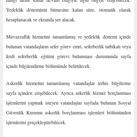
Yedeklik döneminin bitmesine kalan süre, otomatik olarak
hesaplanacak ve ekranda yer alacak.
Muvazzaflık hizmetini tamamlamış ve yedeklik dönemi içinde
bulunan vatandaşların sefer görev emri, seferberlik tatbikatı veya
ferdi seferberlik eğitimi görevi bulunması durumunda sayfa
içinde bilgilendirme bölümünde belirtilecek.
Askerlik hizmetini tamamlamış vatandaşlar terhis bilgilerine
sayfa içinden erişebilecek. Ayrıca askerlik hizmet borçlanması
işlemlerini yapmak isteyen vatandaşlar sayfada bulunan Sosyal
Güvenlik Kurumu askerlik borçlanması işlemleri bölümünden
işlemlerini gerçekleştirebilecek.