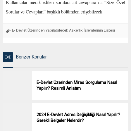
Kullanıcılar merak edilen sorulara ait cevaplara da “Size Özel
Sorular ve Cevapları” başlıklı bölümden erişebilecek.
E- Devlet Üzerinden Yapılabilecek Askerlik İşlemlerinin Listesi
Benzer Konular
E-Devlet Üzerinden Miras Sorgulama Nasıl
Yapılır? Resimli Anlatım
2024 E-Devlet Adres Değişikliği Nasıl Yapılır?
Gerekli Belgeler Nelerdir?