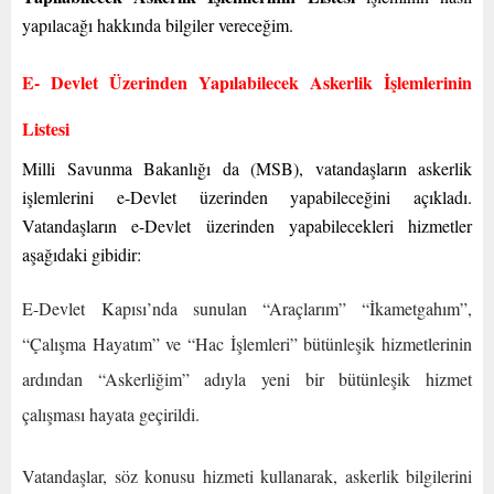
yapılacağı hakkında bilgiler vereceğim.
E- Devlet Üzerinden Yapılabilecek Askerlik İşlemlerinin
Listesi
Milli Savunma Bakanlığı da (MSB), vatandaşların askerlik
işlemlerini e-Devlet üzerinden yapabileceğini açıkladı.
Vatandaşların e-Devlet üzerinden yapabilecekleri hizmetler
aşağıdaki gibidir:
E-Devlet Kapısı’nda sunulan “Araçlarım” “İkametgahım”,
“Çalışma Hayatım” ve “Hac İşlemleri” bütünleşik hizmetlerinin
ardından “Askerliğim” adıyla yeni bir bütünleşik hizmet
çalışması hayata geçirildi.
Vatandaşlar, söz konusu hizmeti kullanarak, askerlik bilgilerini