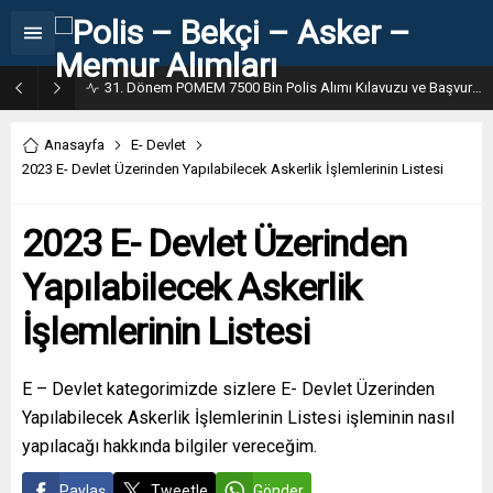
31. Dönem POMEM 7500 Bin Polis Alımı Kılavuzu ve Başvuru Ekranı
Anasayfa
E- Devlet
2023 E- Devlet Üzerinden Yapılabilecek Askerlik İşlemlerinin Listesi
2023 E- Devlet Üzerinden
Yapılabilecek Askerlik
İşlemlerinin Listesi
E – Devlet kategorimizde sizlere E- Devlet Üzerinden
Yapılabilecek Askerlik İşlemlerinin Listesi işleminin nasıl
yapılacağı hakkında bilgiler vereceğim.
Paylaş
Tweetle
Gönder