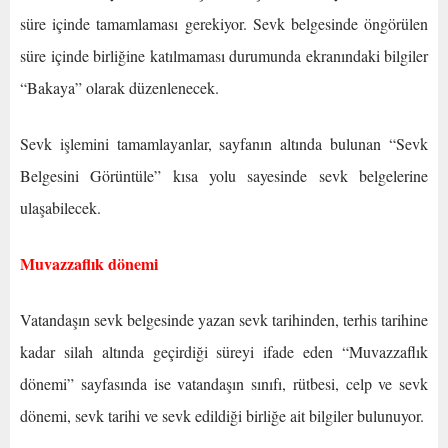
süre içinde tamamlaması gerekiyor. Sevk belgesinde öngörülen
süre içinde birliğine katılmaması durumunda ekranındaki bilgiler
“Bakaya” olarak düzenlenecek.
Sevk işlemini tamamlayanlar, sayfanın altında bulunan “Sevk
Belgesini Görüntüle” kısa yolu sayesinde sevk belgelerine
ulaşabilecek.
Muvazzaflık dönemi
Vatandaşın sevk belgesinde yazan sevk tarihinden, terhis tarihine
kadar silah altında geçirdiği süreyi ifade eden “Muvazzaflık
dönemi” sayfasında ise vatandaşın sınıfı, rütbesi, celp ve sevk
dönemi, sevk tarihi ve sevk edildiği birliğe ait bilgiler bulunuyor.