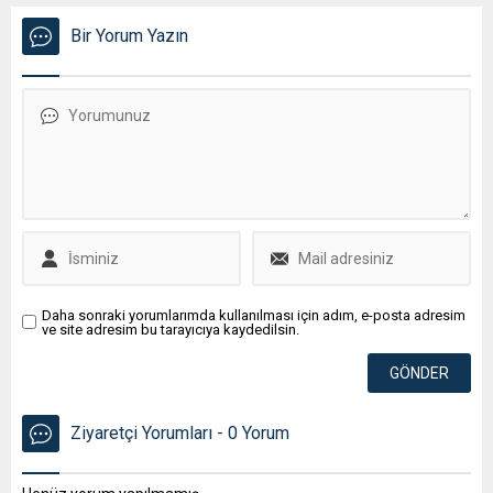
Bir Yorum Yazın
Daha sonraki yorumlarımda kullanılması için adım, e-posta adresim
ve site adresim bu tarayıcıya kaydedilsin.
Ziyaretçi Yorumları - 0 Yorum