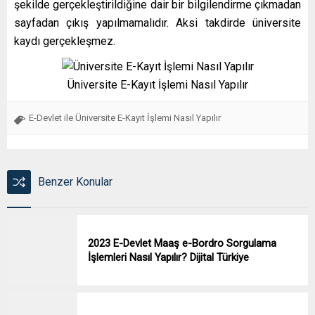
şekilde gerçekleştirildiğine dair bir bilgilendirme çıkmadan
sayfadan çıkış yapılmamalıdır. Aksi takdirde üniversite
kaydı gerçekleşmez.
Üniversite E-Kayıt İşlemi Nasıl Yapılır
E-Devlet ile Üniversite E-Kayıt İşlemi Nasıl Yapılır
Benzer Konular
2023 E-Devlet Maaş e-Bordro Sorgulama
İşlemleri Nasıl Yapılır? Dijital Türkiye