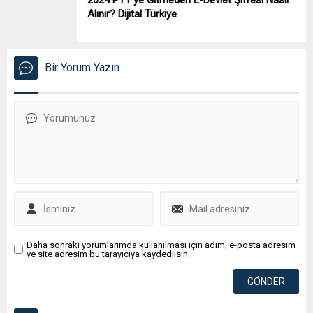
Alınır? Dijital Türkiye
Bir Yorum Yazın
Daha sonraki yorumlarımda kullanılması için adım, e-posta adresim
ve site adresim bu tarayıcıya kaydedilsin.