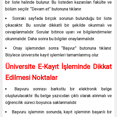
bir liste halinde bulunur. Bu listeden kazanılan fakülte ve
bölüm seçilir. “Devam et” butonuna tıklanır.
Sonraki sayfada birçok sorunun bulunduğu bir liste
çıkacaktır. Bu sorular dikkatli bir şekilde okunmalı ve
cevaplanmalıdır. Sorular bitince uyarı ve bilgilendirmeler
okunmalıdır. Daha sonra bu bilgiler onaylanmalıdır.
Onay işleminden sonra “Başvur” butonuna tıklanır.
Böylece üniversite kayıt işlemleri tamamlanmış olur.
Üniversite E-Kayıt İşleminde Dikkat
Edilmesi Noktalar
Başvuru sonrası barkotlu bir elektronik belge
oluşturulacaktır. Bu belge yazıcıdan çıktı olarak alınmalı ve
öğrencilik süreci boyunca saklanmalıdır.
Başvuru işleminin sonunda, kayıt işleminin başarılı bir