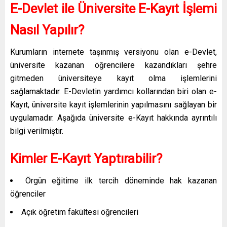
E-Devlet ile Üniversite E-Kayıt İşlemi
Nasıl Yapılır?
Kurumların internete taşınmış versiyonu olan e-Devlet,
üniversite kazanan öğrencilere kazandıkları şehre
gitmeden üniversiteye kayıt olma işlemlerini
sağlamaktadır. E-Devletin yardımcı kollarından biri olan e-
Kayıt, üniversite kayıt işlemlerinin yapılmasını sağlayan bir
uygulamadır. Aşağıda üniversite e-Kayıt hakkında ayrıntılı
bilgi verilmiştir.
Kimler E-Kayıt Yaptırabilir?
Örgün eğitime ilk tercih döneminde hak kazanan
öğrenciler
Açık öğretim fakültesi öğrencileri