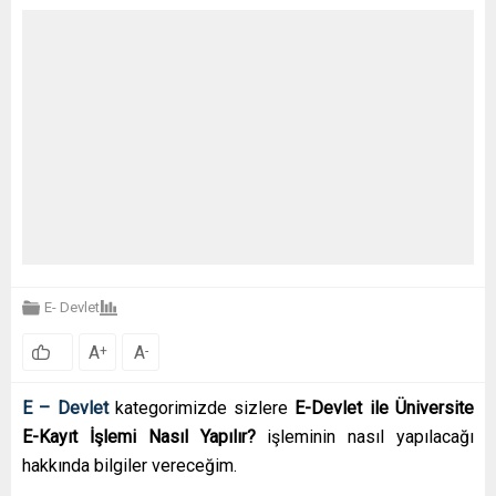
E- Devlet
A
A
+
-
E – Devlet
kategorimizde sizlere
E-Devlet ile Üniversite
E-Kayıt İşlemi Nasıl Yapılır?
işleminin nasıl yapılacağı
hakkında bilgiler vereceğim.