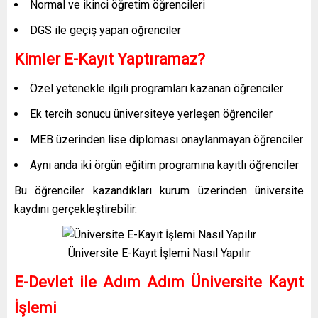
Normal ve ikinci öğretim öğrencileri
DGS ile geçiş yapan öğrenciler
Kimler E-Kayıt Yaptıramaz?
Özel yetenekle ilgili programları kazanan öğrenciler
Ek tercih sonucu üniversiteye yerleşen öğrenciler
MEB üzerinden lise diploması onaylanmayan öğrenciler
Aynı anda iki örgün eğitim programına kayıtlı öğrenciler
Bu öğrenciler kazandıkları kurum üzerinden üniversite
kaydını gerçekleştirebilir.
Üniversite E-Kayıt İşlemi Nasıl Yapılır
E-Devlet ile Adım Adım Üniversite Kayıt
İşlemi