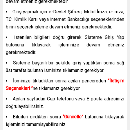
devam etmeniz gerekmektedir.
Giriş yapmak için e-Devlet Şifresi, Mobil İmza, e-İmza,
T.C. Kimlik Kartı veya İnternet Bankacılığı seçeneklerinden
birini seçerek işleme devam etmeniz gerekmektedir.
İstenilen bilgileri doğru girerek Sisteme Giriş Yap
butonuna tıklayarak işleminize devam etmeniz
gerekmektedir.
Sisteme başarılı bir şekilde giriş yaptıktan sonra sağ
üst tarafta bulunan isminize tıklamanız gerekiyor.
İsminize tıkladıktan sonra açılan pencereden
“İletişim
Seçenekleri ”
ne tıklamanız gerekiyor.
Açılan sayfadan Cep telefonu veya E posta adresinizi
doğrulayabilirsiniz.
Bilgileri girdikten sonra
“Güncelle”
butonuna tıklayarak
işleminizi tamamlayabilirsiniz.