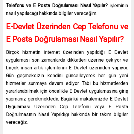
Telefonu ve E Posta Doğrulaması Nasıl Yapılır?
işleminin
nasıl yapılacağı hakkında bilgiler vereceğim.
E-Devlet Üzerinden Cep Telefonu ve
E Posta Doğrulaması Nasıl Yapılır?
Birçok hizmetin internet üzerinden yapıldığı E Devlet
uygulaması son zamanlarda dikkatleri üzerine çekiyor ve
birçok insan artık işlemlerini E Devlet üzerinden yapıyor.
Gün geçmeksizin kendini güncelleyerek her gün yeni
hizmetler sunmaya devam ediyor. Tabi bu hizmetlerden
yararlanabilmek için öncelikle E Devlet uygulamasına giriş
yapmanız gerekmektedir. Bugünkü makalemizde E Devlet
Uygulaması Üzerinden Cep Telefonu veya E Posta
Doğrulmasının Nasıl Yapıldığı hakkında bir takım bilgiler
vereceğiz.