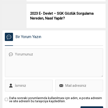
2023 E- Devlet – SGK Gözlük Sorgulama
Nereden, Nasıl Yapılır?
Bir Yorum Yazın
Daha sonraki yorumlarımda kullanılması için adım, e-posta adresim
ve site adresim bu tarayıcıya kaydedilsin.