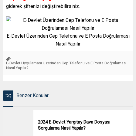
giderek şifrenizi değiştirebilirsiniz.
E-Devlet Üzerinden Cep Telefonu ve E Posta Doğrulaması
Nasıl Yapılır
E-Devlet Uygulaması Üzerinden Cep Telefonu ve E Posta Doğrulaması
Nasıl Yapılır?
Benzer Konular
2024 E-Devlet Yargıtay Dava Dosyası
Sorgulama Nasıl Yapılır?