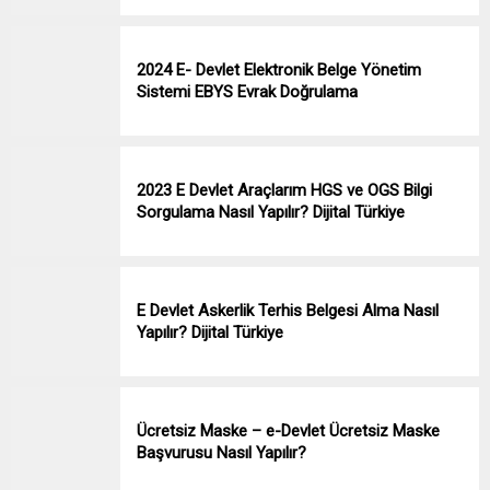
2024 E- Devlet Elektronik Belge Yönetim
Sistemi EBYS Evrak Doğrulama
2023 E Devlet Araçlarım HGS ve OGS Bilgi
Sorgulama Nasıl Yapılır? Dijital Türkiye
E Devlet Askerlik Terhis Belgesi Alma Nasıl
Yapılır? Dijital Türkiye
Ücretsiz Maske – e-Devlet Ücretsiz Maske
Başvurusu Nasıl Yapılır?