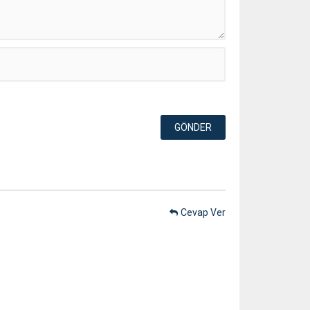
Cevap Ver