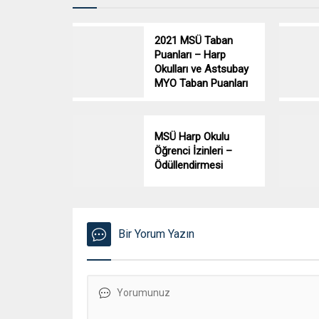
2021 MSÜ Taban
Puanları – Harp
Okulları ve Astsubay
MYO Taban Puanları
MSÜ Harp Okulu
Öğrenci İzinleri –
Ödüllendirmesi
Bir Yorum Yazın