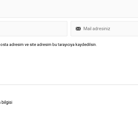
osta adresim ve site adresim bu tarayıcıya kaydedilsin.
bilgisi