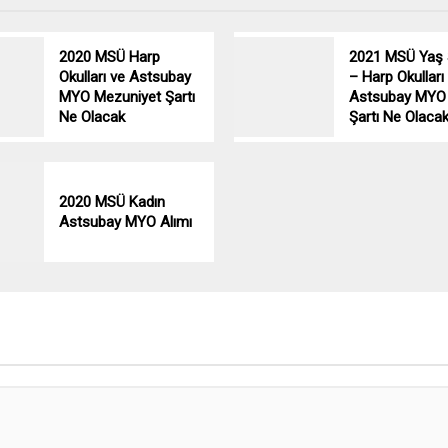
2020 MSÜ Harp
2021 MSÜ Yaş 
Okulları ve Astsubay
– Harp Okulları
MYO Mezuniyet Şartı
Astsubay MYO
Ne Olacak
Şartı Ne Olaca
2020 MSÜ Kadın
Astsubay MYO Alımı