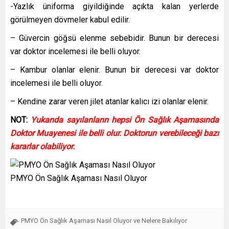
-Yazlık üniforma giyildiğinde açıkta kalan yerlerde
görülmeyen dövmeler kabul edilir.
– Güvercin göğsü elenme sebebidir. Bunun bir derecesi
var doktor incelemesi ile belli oluyor.
– Kambur olanlar elenir. Bunun bir derecesi var doktor
incelemesi ile belli oluyor.
– Kendine zarar veren jilet atanlar kalıcı izi olanlar elenir.
NOT:
Yukarıda sayılanların hepsi Ön Sağlık Aşamasında
Doktor Muayenesi ile belli olur. Doktorun verebileceği bazı
kararlar olabiliyor.
PMYO Ön Sağlık Aşaması Nasıl Oluyor
PMYO Ön Sağlık Aşaması Nasıl Oluyor ve Nelere Bakılıyor