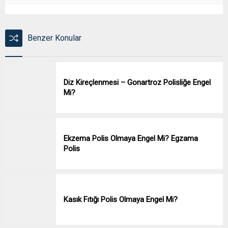
Benzer Konular
Diz Kireçlenmesi – Gonartroz Polisliğe Engel
Mi?
Ekzema Polis Olmaya Engel Mi? Egzama
Polis
Kasık Fıtığı Polis Olmaya Engel Mi?