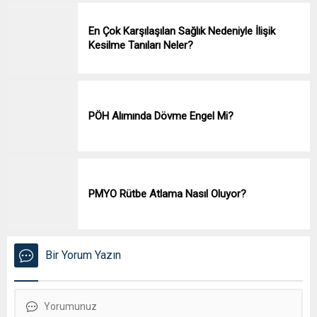
En Çok Karşılaşılan Sağlık Nedeniyle İlişik
Kesilme Tanıları Neler?
PÖH Alımında Dövme Engel Mi?
PMYO Rütbe Atlama Nasıl Oluyor?
Bir Yorum Yazın