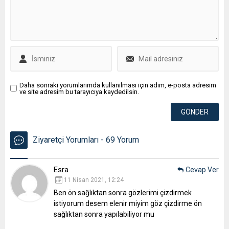
Daha sonraki yorumlarımda kullanılması için adım, e-posta adresim
ve site adresim bu tarayıcıya kaydedilsin.
Ziyaretçi Yorumları - 69 Yorum
Esra
Cevap Ver
11 Nisan 2021, 12:24
Ben ön sağlıktan sonra gözlerimi çizdirmek
istiyorum desem elenir miyim göz çizdirme ön
sağlıktan sonra yapılabiliyor mu