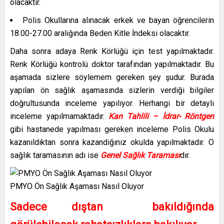
olacaktır.
Polis Okullarına alınacak erkek ve bayan öğrencilerin
18.00-27.00 aralığında Beden Kitle İndeksi olacaktır.
Daha sonra adaya Renk Körlüğü için test yapılmaktadır.
Renk Körlüğü kontrolü doktor tarafından yapılmaktadır. Bu
aşamada sizlere söylemem gereken şey şudur. Burada
yapılan ön sağlık aşamasında sizlerin verdiği bilgiler
doğrultusunda inceleme yapılıyor. Herhangi bir detaylı
inceleme yapılmamaktadır.
Kan Tahlili – İdrar- Röntgen
gibi hastanede yapılması gereken inceleme Polis Okulu
kazanıldıktan sonra kazandığınız okulda yapılmaktadır. O
sağlık taramasının adı ise
Genel Sağlık Taraması
dır.
PMYO Ön Sağlık Aşaması Nasıl Oluyor
Sadece dıştan bakıldığında