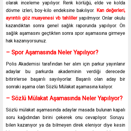
olarak inceleme yapılıyor. Renk körlüğü, elde ve kolda
dövme izleri, boy-kilo endeksine bakılıyor.
Kan değerleri,
ayrıntılı göz muayenesi vb tahliller
yapılmıyor. Onlar okulu
kazandıktan sonra genel sağlık raporunda yapılıyor. Ön
sağlık aşamasını geçtikten sonra spor aşamasına girmeye
hak kazanıyorsunuz.
– Spor Aşamasında Neler Yapılıyor?
Polis Akademisi tarafından her alım için parkur yayınlanır
adaylar bu parkurda akademinin verdiği derecede
bitirirlerse başarılı sayılıyorlar. Başarılı olan aday bir
sonraki aşama olan Sözlü Mülakat aşamasına kalıyor.
– Sözlü Mülakat Aşamasında Neler Yapılıyor?
Sözlü mülakat aşamasında adaylar masada bulunan kapalı
soru kağıdından birini çekerek onu cevaplıyor. Soruyu
bilen kazanıyor ya da bilmeyen direk eleniyor diye kesin