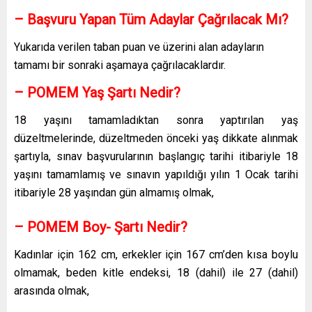
– Başvuru Yapan Tüm Adaylar Çağrılacak Mı?
Yukarıda verilen taban puan ve üzerini alan adayların
tamamı bir sonraki aşamaya çağrılacaklardır.
– POMEM Yaş Şartı Nedir?
18 yaşını tamamladıktan sonra yaptırılan yaş
düzeltmelerinde, düzeltmeden önceki yaş dikkate alınmak
şartıyla, sınav başvurularının başlangıç tarihi itibariyle 18
yaşını tamamlamış ve sınavın yapıldığı yılın 1 Ocak tarihi
itibariyle 28 yaşından gün almamış olmak,
– POMEM Boy- Şartı Nedir?
Kadınlar için 162 cm, erkekler için 167 cm’den kısa boylu
olmamak, beden kitle endeksi, 18 (dahil) ile 27 (dahil)
arasında olmak,