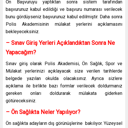
Ön Başvuruyu yaptıktan sonra sistem tarafından
başvurunuz kabul edildiği ve başvuru numarası verilecek
bunu gördüyseniz başvurunuz kabul edilmiştir. Daha sonra
Polis Akademisinin mülakat yerlerini açıklamasını
bekleyeceksiniz.
– Sınav Giriş Yerleri Açıklandıktan Sonra Ne
Yapacağım?
Sınav giriş olarak Polis Akademisi, Ön Sağlık, Spor ve
Mülakat yerlerinizi açıklayacak size verilen tarihlerde
belgede yazılan okulda olacaksınız. Ayrıca sizlere
açıklama ile birlikte bazı formlar verilecek doldurmanız
gereken onları doldurarak mülakata giderken
götüreceksiniz.
– Ön Sağlıkta Neler Yapılıyor?
Ön sağlıkta adayların dış görünüşlerine bakılıyor. Yüzeysel