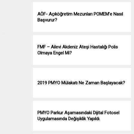
AÖF- Açıköğretim Mezunları POMEM’e Nasıl
Başvurur?
FMF – Ailevi Akdeniz Ateşi Hastalığı Polis
Olmaya Engel Mi?
2019 PMYO Mülakatı Ne Zaman Başlayacak?
PMYO Parkur Aşamasındaki Dijital Fotosel
Uygulamasında Değişiklik Yapıldı.