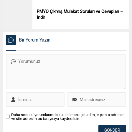
PMYO Çıkmış Mülakat Soruları ve Cevapları –
İndir
Bir Yorum Yazın
Daha sonraki yorumlarımda kullanılması için adım, e-posta adresim
ve site adresim bu tarayıcıya kaydedilsin.